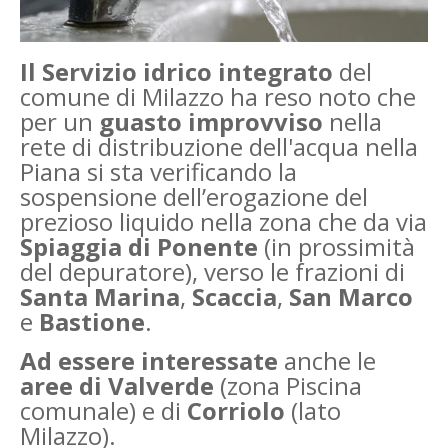
Il Servizio idrico integrato
del
comune di Milazzo ha reso noto che
per un
guasto improvviso
nella
rete di distribuzione dell'acqua nella
Piana si sta verificando la
sospensione dell’erogazione del
prezioso liquido nella zona che da via
Spiaggia di Ponente
(in prossimità
del depuratore), verso le frazioni di
Santa Marina
,
Scaccia
,
San Marco
e
Bastione
.
Ad essere interessate
anche le
aree di Valverde
(zona Piscina
comunale) e di
Corriolo
(lato
Milazzo).