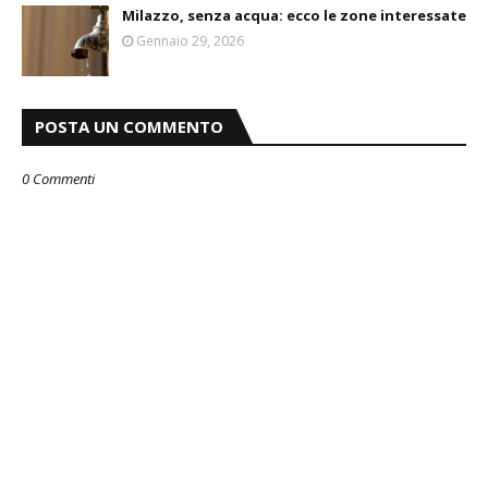
Milazzo, senza acqua: ecco le zone interessate
Gennaio 29, 2026
POSTA UN COMMENTO
0 Commenti