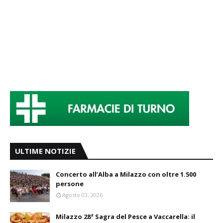
ULTIME NOTIZIE
Concerto all’Alba a Milazzo con oltre 1.500
persone
Agosto 03, 2026
Milazzo 28ª Sagra del Pesce a Vaccarella: il