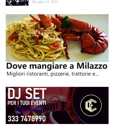
Luglio 22, 2026