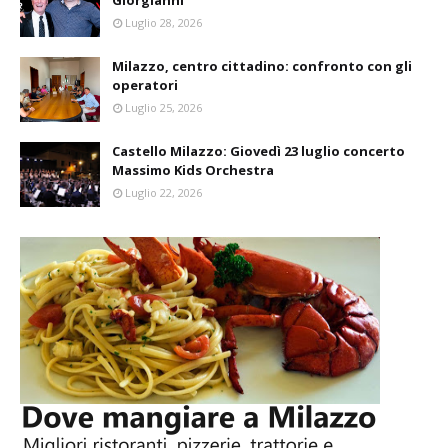
Luglio 28, 2026
Milazzo, centro cittadino: confronto con gli
operatori
Luglio 25, 2026
Castello Milazzo: Giovedì 23 luglio concerto
Massimo Kids Orchestra
Luglio 22, 2026