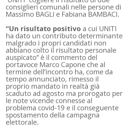
consiglieri comunali nelle persone di
Massimo BAGLI e Fabiana
BAMBACI.
“Un risultato positivo
a cui UNITI
ha dato un contributo determinante
malgrado i propri candidati non
abbiano colto il risultato personale
auspicato” è il commento del
portavoce Marco Capone
che al
termine dell’incontro ha, come da
tempo annunciato, rimesso il
proprio mandato in realtà
già
scaduto ad agosto ma prorogato per
le note vicende connesse al
problema covid-19 e il
conseguente
spostamento della campagna
elettorale.