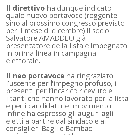
Il direttivo
ha dunque indicato
quale nuovo portavoce (reggente
sino al prossimo congresso
previsto
per il mese di dicembre) il socio
Salvatore AMADDEO già
presentatore della lista e
impegnato
in prima linea in campagna
elettorale.
Il neo portavoce
ha ringraziato
l’uscente per l’impegno profuso, i
presenti per l’incarico ricevuto e
i
tanti che hanno lavorato per la lista
e per i candidati del movimento.
Infine ha espresso gli auguri
agli
eletti a partire dal sindaco e ai
consiglieri Bagli e Bambaci