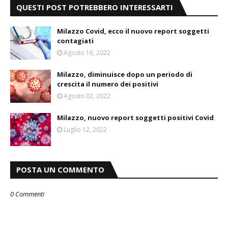
QUESTI POST POTREBBERO INTERESSARTI
Milazzo Covid, ecco il nuovo report soggetti
contagiati
Agosto 16, 2022
Milazzo, diminuisce dopo un periodo di
crescita il numero dei positivi
Agosto 02, 2022
Milazzo, nuovo report soggetti positivi Covid
Luglio 12, 2022
POSTA UN COMMENTO
0 Commenti