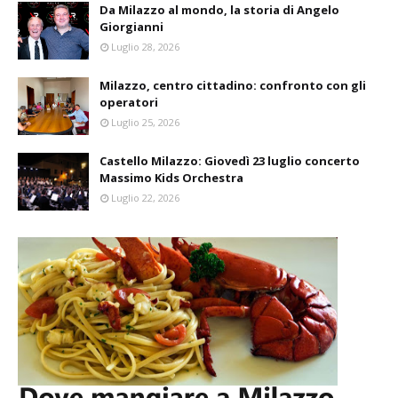
Da Milazzo al mondo, la storia di Angelo
Giorgianni
Luglio 28, 2026
Milazzo, centro cittadino: confronto con gli
operatori
Luglio 25, 2026
Castello Milazzo: Giovedì 23 luglio concerto
Massimo Kids Orchestra
Luglio 22, 2026