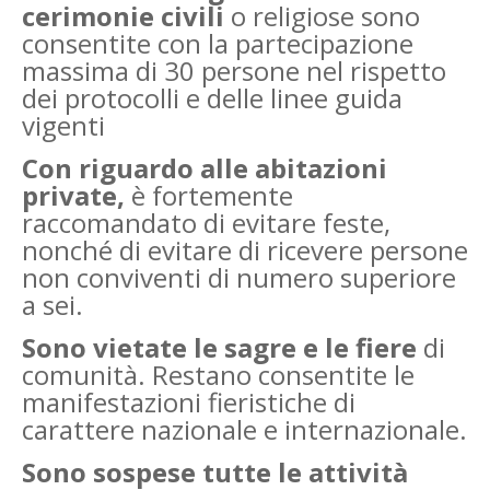
cerimonie civili
o religiose sono
consentite con la partecipazione
massima di 30 persone nel rispetto
dei protocolli e delle linee guida
vigenti
Con riguardo alle abitazioni
private,
è fortemente
raccomandato di evitare feste,
nonché di evitare di ricevere persone
non conviventi di numero superiore
a sei.
Sono vietate le sagre e le fiere
di
comunità. Restano consentite le
manifestazioni fieristiche di
carattere nazionale e internazionale.
Sono sospese tutte le attività