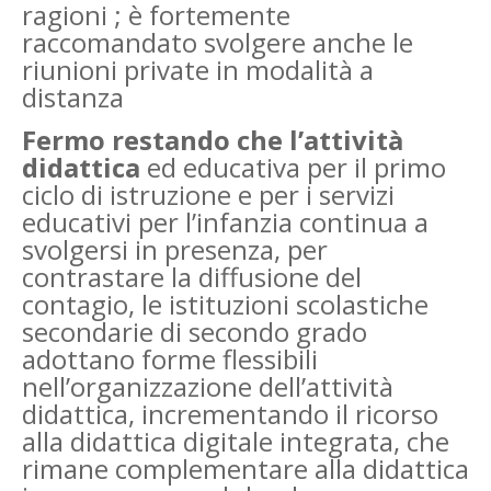
ragioni ; è fortemente
raccomandato svolgere anche le
riunioni private in modalità a
distanza
Fermo restando che l’attività
didattica
ed educativa per il primo
ciclo di istruzione e per i servizi
educativi per l’infanzia continua a
svolgersi in presenza, per
contrastare la diffusione del
contagio, le istituzioni scolastiche
secondarie di secondo grado
adottano forme flessibili
nell’organizzazione dell’attività
didattica, incrementando il ricorso
alla didattica digitale integrata, che
rimane complementare alla didattica