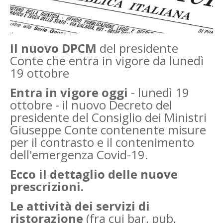
Il nuovo DPCM
del presidente
Conte che entra in vigore da lunedì
19 ottobre
Entra in vigore oggi
- lunedì 19
ottobre - il nuovo Decreto del
presidente del Consiglio dei Ministri
Giuseppe Conte contenente misure
per il contrasto e il contenimento
dell'emergenza Covid-19.
Ecco il dettaglio delle nuove
prescrizioni.
Le attività dei servizi di
ristorazione
(fra cui bar, pub,