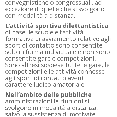
convegnistiche o congressuali, ad
eccezione di quelle che si svolgono
con modalità a distanza.
L’attività sportiva dilettantistica
di base, le scuole e l’attività
formativa di avviamento relative agli
sport di contatto sono consentite
solo in forma individuale e non sono
consentite gare e competizioni.
Sono altresì sospese tutte le gare, le
competizioni e le attività connesse
agli sport di contatto aventi
carattere ludico-amatoriale
Nell’ambito delle pubbliche
amministrazioni le riunioni si
svolgono in modalità a distanza,
salvo la sussistenza di motivate