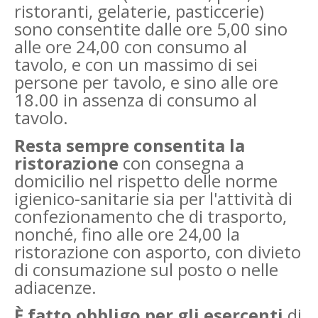
ristoranti, gelaterie, pasticcerie)
sono consentite dalle ore 5,00 sino
alle ore 24,00 con consumo al
tavolo, e con un massimo di sei
persone per tavolo, e sino alle ore
18.00 in assenza di consumo al
tavolo.
Resta sempre consentita la
ristorazione
con consegna a
domicilio nel rispetto delle norme
igienico-sanitarie sia per l'attività di
confezionamento che di trasporto,
nonché, fino alle ore 24,00 la
ristorazione con asporto, con divieto
di consumazione sul posto o nelle
adiacenze.
È fatto obbligo per gli esercenti
di