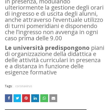
in presenza, modulando
ulteriormente la gestione degli orari
di ingresso e di uscita degli alunni,
anche attraverso l’eventuale utilizzo
di turni pomeridiani e disponendo
che l’ingresso non avvenga in ogni
caso prima delle 9.00
Le università predispongono
piani
di organizzazione della didattica e
delle attività curriculari in presenza
e a distanza in funzione delle
esigenze formative
Tags:
coronavirus