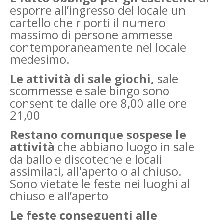
esporre all’ingresso del locale un
cartello che riporti il numero
massimo di persone ammesse
contemporaneamente nel locale
medesimo.
Le attività di sale giochi,
sale
scommesse e sale bingo sono
consentite dalle ore 8,00 alle ore
21,00
Restano comunque sospese le
attività
che abbiano luogo in sale
da ballo e discoteche e locali
assimilati, all'aperto o al chiuso.
Sono vietate le feste nei luoghi al
chiuso e all’aperto
Le feste conseguenti alle