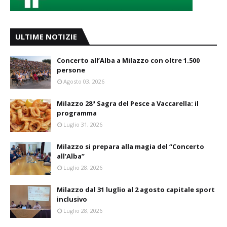
ULTIME NOTIZIE
Concerto all’Alba a Milazzo con oltre 1.500
persone
Agosto 03, 2026
Milazzo 28ª Sagra del Pesce a Vaccarella: il
programma
Luglio 31, 2026
Milazzo si prepara alla magia del “Concerto
all’Alba”
Luglio 28, 2026
Milazzo dal 31 luglio al 2 agosto capitale sport
inclusivo
Luglio 28, 2026