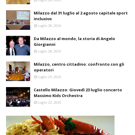
Milazzo dal 31 luglio al 2 agosto capitale sport
inclusivo
Luglio 28, 2026
Da Milazzo al mondo, la storia di Angelo
Giorgianni
Luglio 28, 2026
Milazzo, centro cittadino: confronto con gli
operatori
Luglio 25, 2026
Castello Milazzo: Giovedì 23 luglio concerto
Massimo Kids Orchestra
Luglio 22, 2026