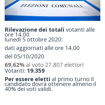
Rilevazione dei totali
votanti alle
ore 14.00
lunedì 5 ottobre 2020:
dati aggiornati alle ore 14.00
del 05/10/2020
69,62%
al voto 27.807 elettori
Votanti:
19.359
Per essere eletti
al primo turno il
candidato dovrà ottenere almeno il
40% dei voti validi.