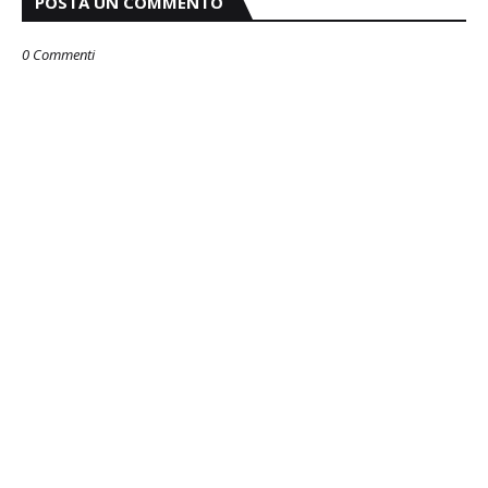
POSTA UN COMMENTO
0 Commenti