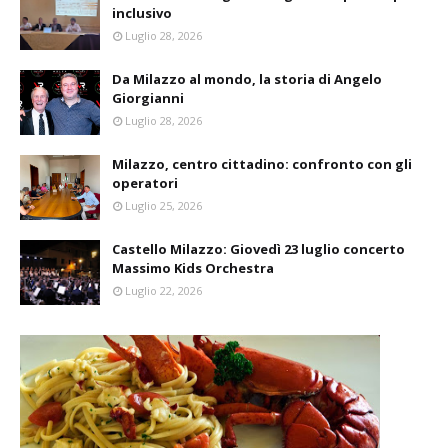
inclusivo
Luglio 28, 2026
Da Milazzo al mondo, la storia di Angelo
Giorgianni
Luglio 28, 2026
Milazzo, centro cittadino: confronto con gli
operatori
Luglio 25, 2026
Castello Milazzo: Giovedì 23 luglio concerto
Massimo Kids Orchestra
Luglio 22, 2026