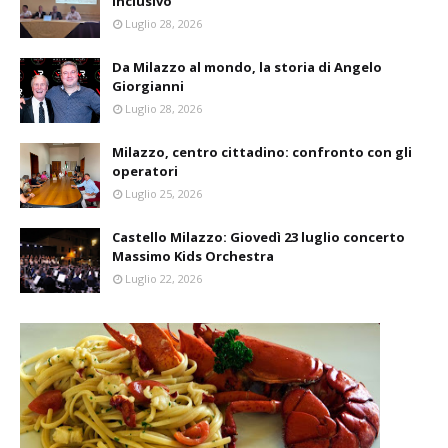
inclusivo
Luglio 28, 2026
Da Milazzo al mondo, la storia di Angelo
Giorgianni
Luglio 28, 2026
Milazzo, centro cittadino: confronto con gli
operatori
Luglio 25, 2026
Castello Milazzo: Giovedì 23 luglio concerto
Massimo Kids Orchestra
Luglio 22, 2026