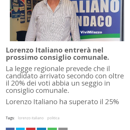
Lorenzo Italiano entrerà nel
prossimo consiglio comunale.
La legge regionale prevede che il
candidato arrivato secondo con oltre
il 20% dei voti abbia un seggio in
consiglio comunale.
Lorenzo Italiano ha superato il 25%
Tags:
lorenzo italiano
politica