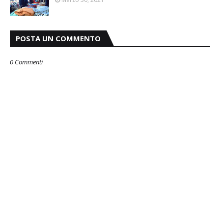
POSTA UN COMMENTO
0 Commenti