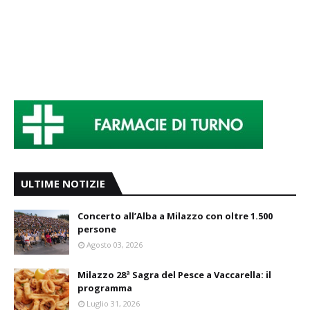
ULTIME NOTIZIE
Concerto all’Alba a Milazzo con oltre 1.500
persone
Agosto 03, 2026
Milazzo 28ª Sagra del Pesce a Vaccarella: il
programma
Luglio 31, 2026