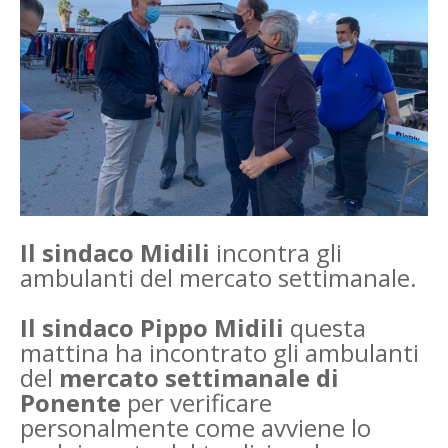
Il sindaco Midili
incontra gli
ambulanti del mercato settimanale.
Il sindaco Pippo Midili
questa
mattina ha incontrato gli ambulanti
del
mercato settimanale di
Ponente
per verificare
personalmente come avviene lo