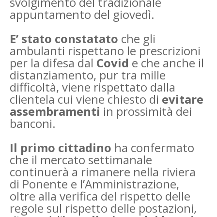
svolgimento del tradizionale
appuntamento del giovedì.
E’ stato constatato
che gli
ambulanti rispettano le prescrizioni
per la difesa dal
Covid
e che anche il
distanziamento, pur tra mille
difficoltà, viene rispettato dalla
clientela cui viene chiesto di
evitare
assembramenti
in prossimità dei
banconi.
Il primo cittadino
ha confermato
che il mercato settimanale
continuerà a rimanere nella riviera
di Ponente e l’Amministrazione,
oltre alla verifica del rispetto delle
regole sul rispetto delle postazioni,