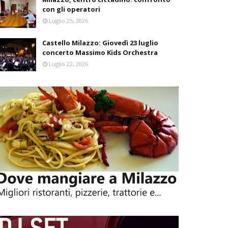
con gli operatori
Luglio 25, 2026
Castello Milazzo: Giovedì 23 luglio
concerto Massimo Kids Orchestra
Luglio 22, 2026