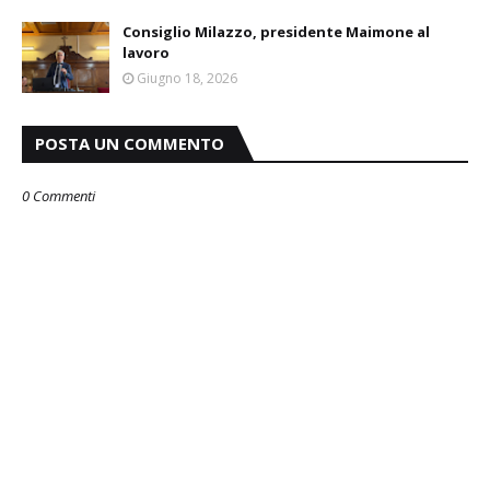
Consiglio Milazzo, presidente Maimone al
lavoro
Giugno 18, 2026
POSTA UN COMMENTO
0 Commenti