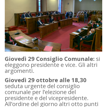
Giovedì 29 Consiglio Comunale:
si
eleggono presidente e vice. Gli altri
argomenti.
Giovedì 29 ottobre alle 18,30
seduta urgente del consiglio
comunale per l’elezione del
presidente e del vicepresidente.
All’ordine del giorno altri otto punti