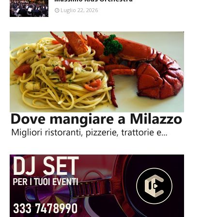
Luglio 22, 2026