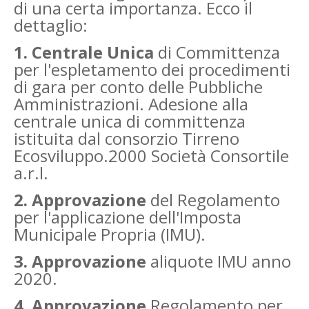
di una certa importanza. Ecco il
dettaglio:
1. Centrale Unica
di Committenza
per l'espletamento dei procedimenti
di gara per conto delle Pubbliche
Amministrazioni. Adesione alla
centrale unica di committenza
istituita dal consorzio Tirreno
Ecosviluppo.2000 Società Consortile
a.r.l.
2. Approvazione
del Regolamento
per l'applicazione dell'Imposta
Municipale Propria (IMU).
3. Approvazione
aliquote IMU anno
2020.
4. Approvazione
Regolamento per