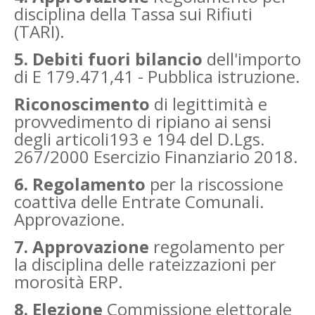
disciplina della Tassa sui Rifiuti
(TARI).
5. Debiti fuori bilancio
dell'importo
di E 179.471,41 - Pubblica istruzione.
Riconoscimento
di legittimità e
provvedimento di ripiano ai sensi
degli articoli193 e 194 del D.Lgs.
267/2000 Esercizio Finanziario 2018.
6. Regolamento
per la riscossione
coattiva delle Entrate Comunali.
Approvazione.
7. Approvazione
regolamento per
la disciplina delle rateizzazioni per
morosità ERP.
8. Elezione
Commissione elettorale