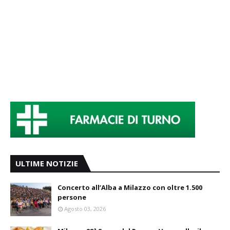
ULTIME NOTIZIE
Concerto all’Alba a Milazzo con oltre 1.500
persone
Agosto 03, 2026