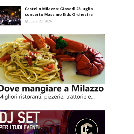
Castello Milazzo: Giovedì 23 luglio
concerto Massimo Kids Orchestra
Luglio 22, 2026