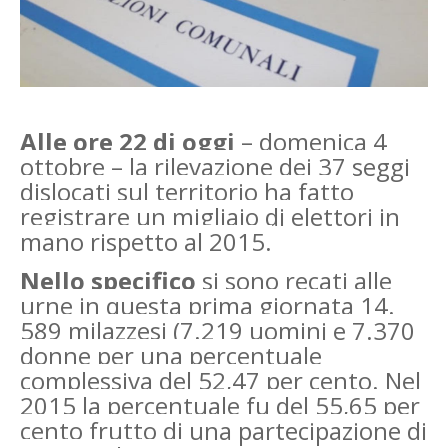
Alle ore 22 di oggi
– domenica 4
ottobre – la rilevazione dei 37 seggi
dislocati sul territorio ha fatto
registrare un migliaio di elettori in
mano rispetto al 2015.
Nello specifico
si sono recati alle
urne in questa prima giornata 14.
589 milazzesi (7.219 uomini e 7.370
donne per una percentuale
complessiva del 52,47 per cento. Nel
2015 la percentuale fu del 55,65 per
cento frutto di una partecipazione di