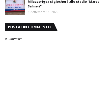
Milazzo-Igea si giocherà allo stadio “Marco
Salmeri”
Settembre 11, 2025
POSTA UN COMMENTO
0 Commenti