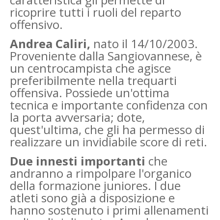
ricoprire tutti i ruoli del reparto
offensivo.
Andrea Caliri,
nato il 14/10/2003.
Proveniente dalla Sangiovannese, è
un centrocampista che agisce
preferibilmente nella trequarti
offensiva. Possiede un'ottima
tecnica e importante confidenza con
la porta avversaria; dote,
quest'ultima, che gli ha permesso di
realizzare un invidiabile score di reti.
Due innesti importanti
che
andranno a rimpolpare l'organico
della formazione juniores. I due
atleti sono già a disposizione e
hanno sostenuto i primi allenamenti