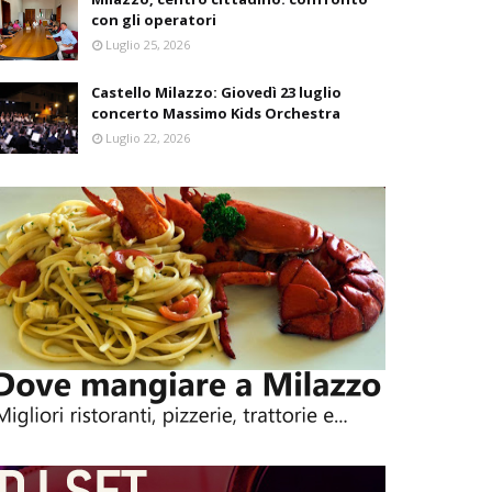
con gli operatori
Luglio 25, 2026
Castello Milazzo: Giovedì 23 luglio
concerto Massimo Kids Orchestra
Luglio 22, 2026