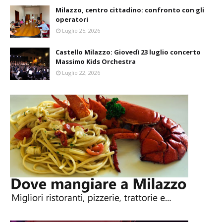
Milazzo, centro cittadino: confronto con gli
operatori
Luglio 25, 2026
Castello Milazzo: Giovedì 23 luglio concerto
Massimo Kids Orchestra
Luglio 22, 2026