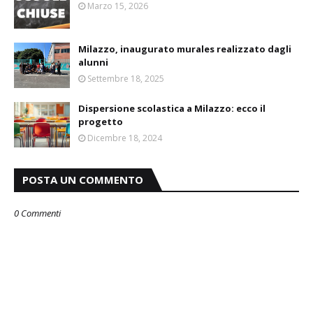
Marzo 15, 2026
Milazzo, inaugurato murales realizzato dagli
alunni
Settembre 18, 2025
Dispersione scolastica a Milazzo: ecco il
progetto
Dicembre 18, 2024
POSTA UN COMMENTO
0 Commenti