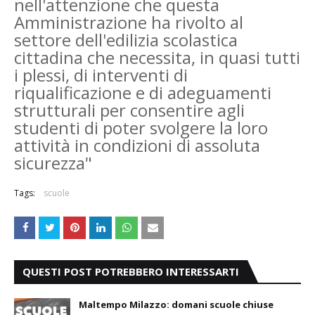
nell'attenzione che questa
Amministrazione ha rivolto al
settore dell'edilizia scolastica
cittadina che necessita, in quasi tutti
i plessi, di interventi di
riqualificazione e di adeguamenti
strutturali per consentire agli
studenti di poter svolgere la loro
attività in condizioni di assoluta
sicurezza"
Tags:
scuole
QUESTI POST POTREBBERO INTERESSARTI
Maltempo Milazzo: domani scuole chiuse