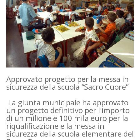
Approvato progetto per la messa in
sicurezza della scuola “Sacro Cuore”
La giunta municipale ha approvato
un progetto definitivo per l'importo
di un milione e 100 mila euro per la
riqualificazione e la messa in
sicurezza della scuola elementare del