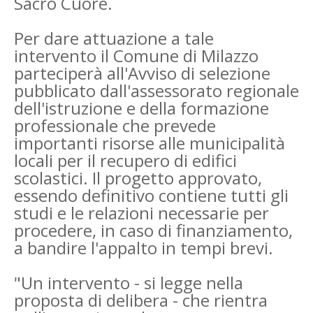
Sacro Cuore.
Per dare attuazione a tale
intervento il Comune di Milazzo
parteciperà all'Avviso di selezione
pubblicato dall'assessorato regionale
dell'istruzione e della formazione
professionale che prevede
importanti risorse alle municipalità
locali per il recupero di edifici
scolastici. Il progetto approvato,
essendo definitivo contiene tutti gli
studi e le relazioni necessarie per
procedere, in caso di finanziamento,
a bandire l'appalto in tempi brevi.
"Un intervento - si legge nella
proposta di delibera - che rientra