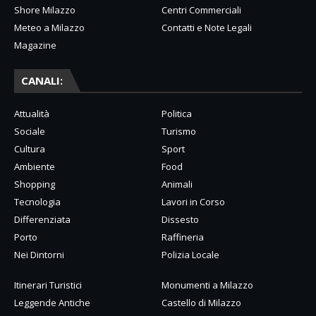
Shore Milazzo
Centri Commerciali
Meteo a Milazzo
Contatti e Note Legali
Magazine
CANALI:
Attualità
Politica
Sociale
Turismo
Cultura
Sport
Ambiente
Food
Shopping
Animali
Tecnologia
Lavori in Corso
Differenziata
Dissesto
Porto
Raffineria
Nei Dintorni
Polizia Locale
Itinerari Turistici
Monumenti a Milazzo
Leggende Antiche
Castello di Milazzo