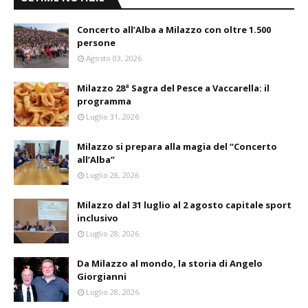
Concerto all’Alba a Milazzo con oltre 1.500
persone
Agosto 03, 2026
Milazzo 28ª Sagra del Pesce a Vaccarella: il
programma
Luglio 31, 2026
Milazzo si prepara alla magia del “Concerto
all’Alba”
Luglio 28, 2026
Milazzo dal 31 luglio al 2 agosto capitale sport
inclusivo
Luglio 28, 2026
Da Milazzo al mondo, la storia di Angelo
Giorgianni
Luglio 28, 2026