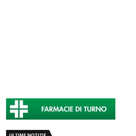
ULTIME NOTIZIE