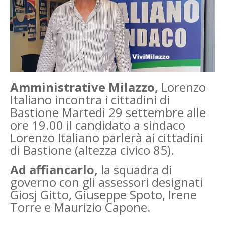
Amministrative Milazzo,
Lorenzo
Italiano incontra i cittadini di
Bastione Martedì 29 settembre alle
ore 19.00 il candidato a sindaco
Lorenzo Italiano parlerà ai cittadini
di Bastione (altezza civico 85).
Ad affiancarlo,
la squadra di
governo con gli assessori designati
Giosj Gitto, Giuseppe Spoto, Irene
Torre e Maurizio Capone.