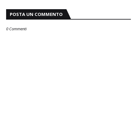
POSTA UN COMMENTO
0 Commenti