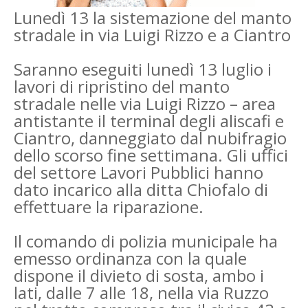
Lunedì 13 la sistemazione del manto
stradale in via Luigi Rizzo e a Ciantro
Saranno eseguiti lunedì 13 luglio i
lavori di ripristino del manto
stradale nelle via Luigi Rizzo – area
antistante il terminal degli aliscafi e
Ciantro, danneggiato dal nubifragio
dello scorso fine settimana. Gli uffici
del settore Lavori Pubblici hanno
dato incarico alla ditta Chiofalo di
effettuare la riparazione.
Il comando di polizia municipale ha
emesso ordinanza con la quale
dispone il divieto di sosta, ambo i
lati, dalle 7 alle 18, nella via Ruzzo