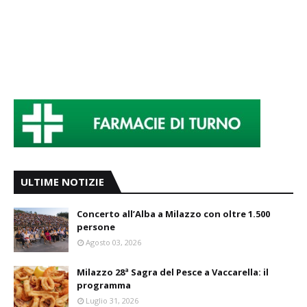
ULTIME NOTIZIE
Concerto all’Alba a Milazzo con oltre 1.500
persone
Agosto 03, 2026
Milazzo 28ª Sagra del Pesce a Vaccarella: il
programma
Luglio 31, 2026