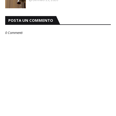
POSTA UN COMMENTO
0 Commenti