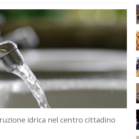
ruzione idrica nel centro cittadino