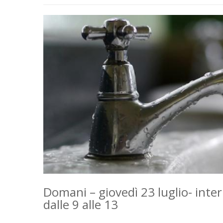
Domani – giovedì 23 luglio- inter
dalle 9 alle 13