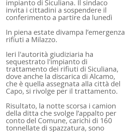
impianto di Siculiana. Il sindaco
invita i cittadini a sospendere il
conferimento a partire da lunedì
In piena estate divampa l’emergenza
rifiuti a Milazzo.
Ieri l'autorità giudiziaria ha
sequestrato l'impianto di
trattamento dei rifiuti di Siculiana,
dove anche la discarica di Alcamo,
che è quella assegnata alla città del
Capo, si rivolge per il trattamento.
Risultato, la notte scorsa i camion
della ditta che svolge l’appalto per
conto del Comune, carichi di 160
tonnellate di spazzatura, sono