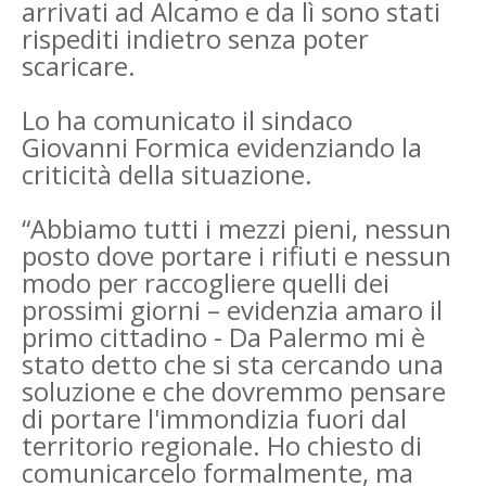
arrivati ad Alcamo e da lì sono stati
rispediti indietro senza poter
scaricare.
Lo ha comunicato il sindaco
Giovanni Formica evidenziando la
criticità della situazione.
“Abbiamo tutti i mezzi pieni, nessun
posto dove portare i rifiuti e nessun
modo per raccogliere quelli dei
prossimi giorni – evidenzia amaro il
primo cittadino - Da Palermo mi è
stato detto che si sta cercando una
soluzione e che dovremmo pensare
di portare l'immondizia fuori dal
territorio regionale. Ho chiesto di
comunicarcelo formalmente, ma