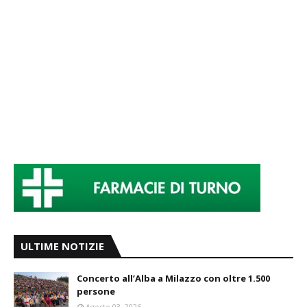
ULTIME NOTIZIE
Concerto all’Alba a Milazzo con oltre 1.500
persone
Agosto 03, 2026