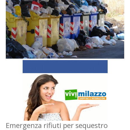
Emergenza rifiuti per sequestro