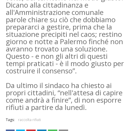
Dicano alla cittadinanza e
all'Amministrazione comunale
parole chiare su ciò che dobbiamo
prepararci a gestire, prima che la
situazione precipiti nel caos; restino
giorno e notte a Palermo finché non
avranno trovato una soluzione.
Questo - e non gli altri di questi
tempi praticati - è il modo giusto per
costruire il consenso”.
Da ultimo il sindaco ha chiesto ai
propri cittadini, “nell'attesa di capire
come andrà a finire”, di non esporre
rifiuti a partire da lunedì.
Tags:
raccolta rifiuti