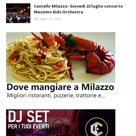
Castello Milazzo: Giovedì 23 luglio concerto
Massimo Kids Orchestra
Luglio 22, 2026