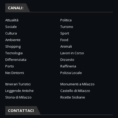
CANALI:
Attualità
Politica
Sociale
Turismo
Cultura
Sport
Ambiente
Food
Shopping
Animali
Tecnologia
Lavori in Corso
Differenziata
Dissesto
Porto
Raffineria
Nei Dintorni
Polizia Locale
Itinerari Turistici
Monumenti a Milazzo
Leggende Antiche
Castello di Milazzo
Storia di Milazzo
Ricette Siciliane
CONTATTACI