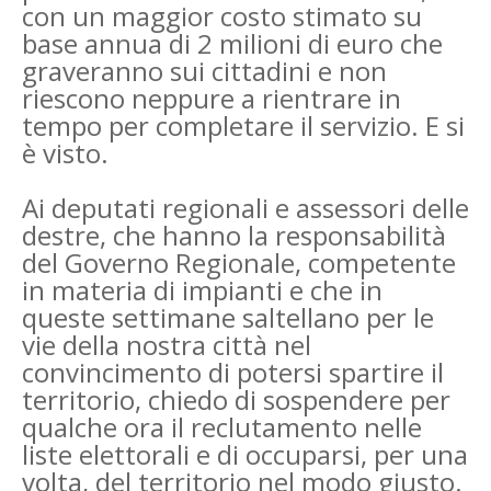
con un maggior costo stimato su
base annua di 2 milioni di euro che
graveranno sui cittadini e non
riescono neppure a rientrare in
tempo per completare il servizio. E si
è visto.
Ai deputati regionali e assessori delle
destre, che hanno la responsabilità
del Governo Regionale, competente
in materia di impianti e che in
queste settimane saltellano per le
vie della nostra città nel
convincimento di potersi spartire il
territorio, chiedo di sospendere per
qualche ora il reclutamento nelle
liste elettorali e di occuparsi, per una
volta, del territorio nel modo giusto.