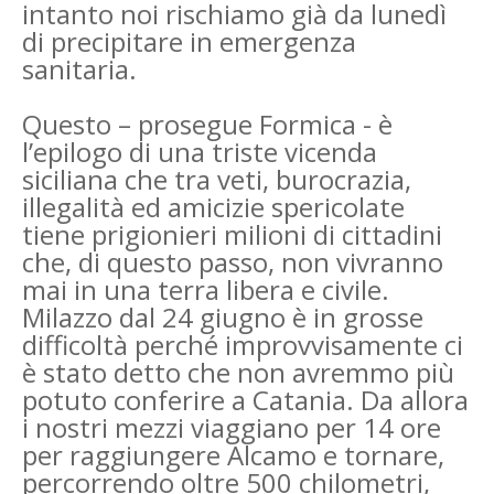
intanto noi rischiamo già da lunedì
di precipitare in emergenza
sanitaria.
Questo – prosegue Formica - è
l’epilogo di una triste vicenda
siciliana che tra veti, burocrazia,
illegalità ed amicizie spericolate
tiene prigionieri milioni di cittadini
che, di questo passo, non vivranno
mai in una terra libera e civile.
Milazzo dal 24 giugno è in grosse
difficoltà perché improvvisamente ci
è stato detto che non avremmo più
potuto conferire a Catania. Da allora
i nostri mezzi viaggiano per 14 ore
per raggiungere Alcamo e tornare,
percorrendo oltre 500 chilometri,