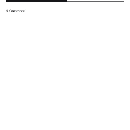
0 Commenti