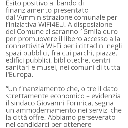
Esito positivo al bando di
finanziamento presentato
dall'Amministrazione comunale per
l’iniziativa WiFi4EU. A disposizione
del Comune ci saranno 15mila euro
per promuovere il libero accesso alla
connettività Wi-Fi per i cittadini negli
spazi pubblici, fra cui parchi, piazze,
edifici pubblici, biblioteche, centri
sanitari e musei, nei comuni di tutta
l'Europa.
“Un finanziamento che, oltre il dato
strettamente economico – evidenzia
il sindaco Giovanni Formica, segna
un ammodernamento nei servizi che
la città offre. Abbiamo perseverato
nel candidarci per ottenere i