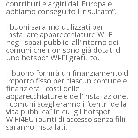
contributi elargiti dall'Europa e
abbiamo conseguito il risultato”.
I buoni saranno utilizzati per
installare apparecchiature Wi-Fi
negli spazi pubblici all'interno dei
comuni che non sono già dotati di
uno hotspot Wi-Fi gratuito.
Il buono fornirà un finanziamento di
importo fisso per ciascun comune e
finanzierà i costi delle
apparecchiature e dell'installazione.
I comuni sceglieranno i “centri della
vita pubblica” in cui gli hotspot
WiFi4EU (punti di accesso senza fili)
saranno installati.