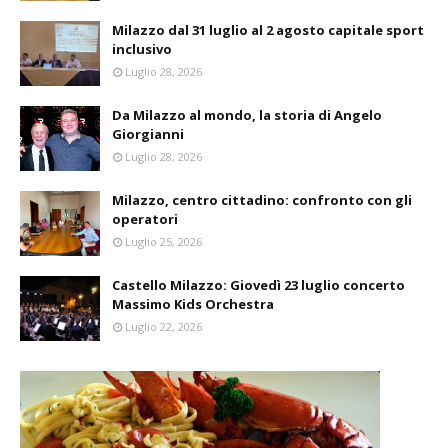
Milazzo dal 31 luglio al 2 agosto capitale sport
inclusivo
Luglio 28, 2026
Da Milazzo al mondo, la storia di Angelo
Giorgianni
Luglio 28, 2026
Milazzo, centro cittadino: confronto con gli
operatori
Luglio 25, 2026
Castello Milazzo: Giovedì 23 luglio concerto
Massimo Kids Orchestra
Luglio 22, 2026