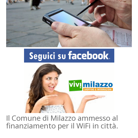
Il Comune di Milazzo ammesso al
finanziamento per il WiFi in città.