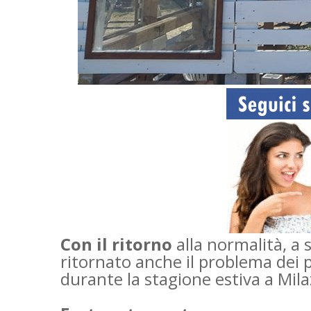
Con il ritorno
alla normalità, a 
ritornato anche il problema dei 
durante la stagione estiva a Mila