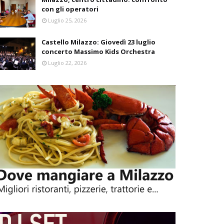
con gli operatori
Luglio 25, 2026
Castello Milazzo: Giovedì 23 luglio
concerto Massimo Kids Orchestra
Luglio 22, 2026