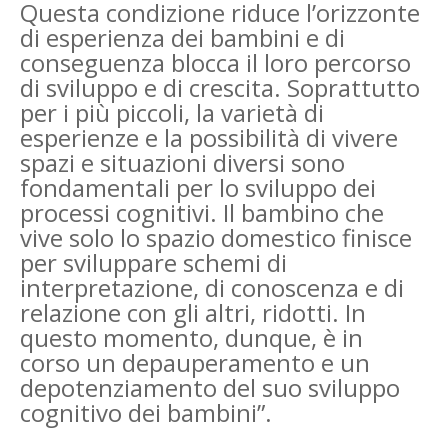
Questa condizione riduce l’orizzonte
di esperienza dei bambini e di
conseguenza blocca il loro percorso
di sviluppo e di crescita. Soprattutto
per i più piccoli, la varietà di
esperienze e la possibilità di vivere
spazi e situazioni diversi sono
fondamentali per lo sviluppo dei
processi cognitivi. Il bambino che
vive solo lo spazio domestico finisce
per sviluppare schemi di
interpretazione, di conoscenza e di
relazione con gli altri, ridotti. In
questo momento, dunque, è in
corso un depauperamento e un
depotenziamento del suo sviluppo
cognitivo dei bambini”.