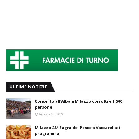
ULTIME NOTIZIE
Concerto all’Alba a Milazzo con oltre 1.500
persone
Agosto 03, 2026
Milazzo 28ª Sagra del Pesce a Vaccarella: il
programma