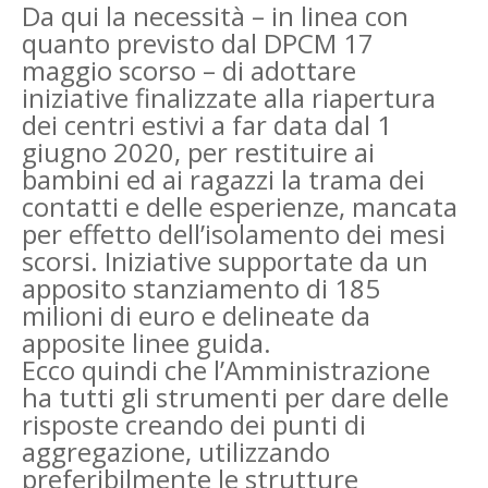
Da qui la necessità – in linea con
quanto previsto dal DPCM 17
maggio scorso – di adottare
iniziative finalizzate alla riapertura
dei centri estivi a far data dal 1
giugno 2020, per restituire ai
bambini ed ai ragazzi la trama dei
contatti e delle esperienze, mancata
per effetto dell’isolamento dei mesi
scorsi. Iniziative supportate da un
apposito stanziamento di 185
milioni di euro e delineate da
apposite linee guida.
Ecco quindi che l’Amministrazione
ha tutti gli strumenti per dare delle
risposte creando dei punti di
aggregazione, utilizzando
preferibilmente le strutture