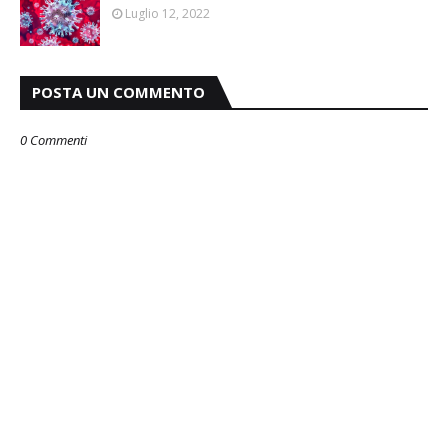
Luglio 12, 2022
POSTA UN COMMENTO
0 Commenti