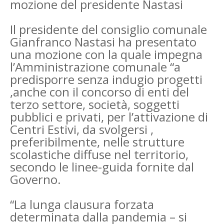
mozione del presidente Nastasi
Il presidente del consiglio comunale
Gianfranco Nastasi ha presentato
una mozione con la quale impegna
l’Amministrazione comunale “a
predisporre senza indugio progetti
,anche con il concorso di enti del
terzo settore, società, soggetti
pubblici e privati, per l’attivazione di
Centri Estivi, da svolgersi ,
preferibilmente, nelle strutture
scolastiche diffuse nel territorio,
secondo le linee-guida fornite dal
Governo.
“La lunga clausura forzata
determinata dalla pandemia – si