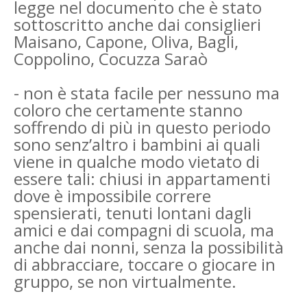
legge nel documento che è stato
sottoscritto anche dai consiglieri
Maisano, Capone, Oliva, Bagli,
Coppolino, Cocuzza Saraò
- non è stata facile per nessuno ma
coloro che certamente stanno
soffrendo di più in questo periodo
sono senz’altro i bambini ai quali
viene in qualche modo vietato di
essere tali: chiusi in appartamenti
dove è impossibile correre
spensierati, tenuti lontani dagli
amici e dai compagni di scuola, ma
anche dai nonni, senza la possibilità
di abbracciare, toccare o giocare in
gruppo, se non virtualmente.