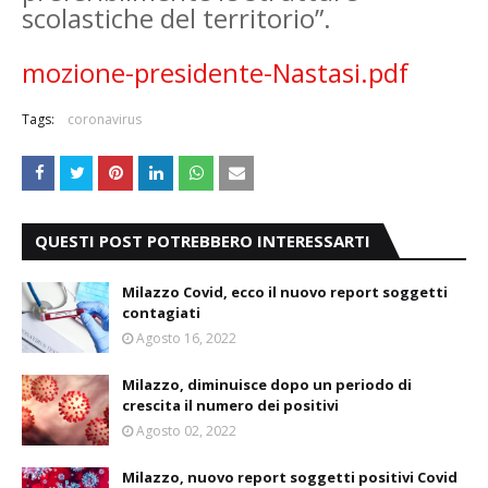
scolastiche del territorio”.
mozione-presidente-Nastasi.pdf
Tags:
coronavirus
QUESTI POST POTREBBERO INTERESSARTI
Milazzo Covid, ecco il nuovo report soggetti
contagiati
Agosto 16, 2022
Milazzo, diminuisce dopo un periodo di
crescita il numero dei positivi
Agosto 02, 2022
Milazzo, nuovo report soggetti positivi Covid