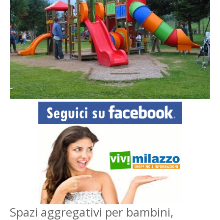
Spazi aggregativi per bambini,