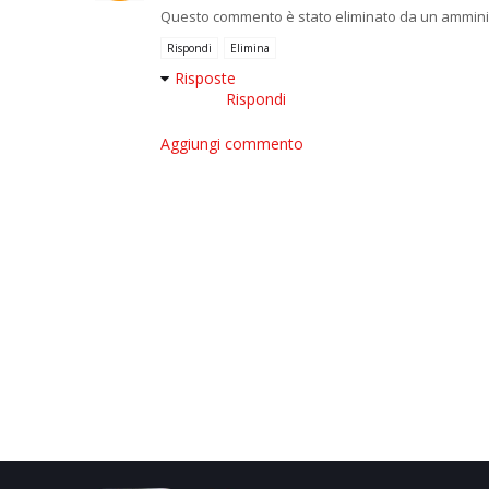
Questo commento è stato eliminato da un amminis
Rispondi
Elimina
Risposte
Rispondi
Aggiungi commento