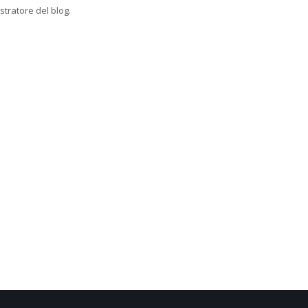
tratore del blog.