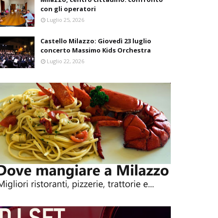
con gli operatori
Luglio 25, 2026
Castello Milazzo: Giovedì 23 luglio
concerto Massimo Kids Orchestra
Luglio 22, 2026