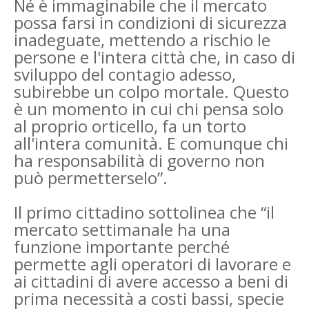
Né è immaginabile che il mercato
possa farsi in condizioni di sicurezza
inadeguate, mettendo a rischio le
persone e l'intera città che, in caso di
sviluppo del contagio adesso,
subirebbe un colpo mortale. Questo
è un momento in cui chi pensa solo
al proprio orticello, fa un torto
all'intera comunità. E comunque chi
ha responsabilità di governo non
può permetterselo”.
Il primo cittadino sottolinea che “il
mercato settimanale ha una
funzione importante perché
permette agli operatori di lavorare e
ai cittadini di avere accesso a beni di
prima necessità a costi bassi, specie