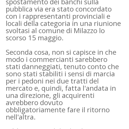
spostamento dei banchi sulla
pubblica via era stato concordato
con i rappresentanti provinciali e
locali della categoria in una riunione
svoltasi al comune di Milazzo lo
scorso 15 maggio.
Seconda cosa, non si capisce in che
modo i commercianti sarebbero
stati danneggiati, tenuto conto che
sono stati stabiliti i sensi di marcia
per i pedoni nei due tratti del
mercato e, quindi, fatta l'andata in
una direzione, gli acquirenti
avrebbero dovuto
obbligatoriamente fare il ritorno
nell'altra.