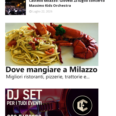
Castello Milazzo: Giovedì 23 luglio concerto
Massimo Kids Orchestra
Luglio 22, 2026