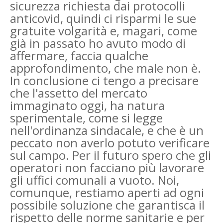
sicurezza richiesta dai protocolli
anticovid, quindi ci risparmi le sue
gratuite volgarità e, magari, come
già in passato ho avuto modo di
affermare, faccia qualche
approfondimento, che male non è.
In conclusione ci tengo a precisare
che l'assetto del mercato
immaginato oggi, ha natura
sperimentale, come si legge
nell'ordinanza sindacale, e che è un
peccato non averlo potuto verificare
sul campo. Per il futuro spero che gli
operatori non facciano più lavorare
gli uffici comunali a vuoto. Noi,
comunque, restiamo aperti ad ogni
possibile soluzione che garantisca il
rispetto delle norme sanitarie e per