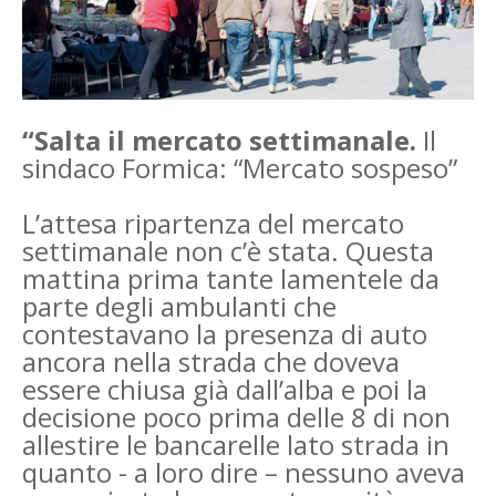
“Salta il mercato settimanale.
Il
sindaco Formica: “Mercato sospeso”
L’attesa ripartenza del mercato
settimanale non c’è stata. Questa
mattina prima tante lamentele da
parte degli ambulanti che
contestavano la presenza di auto
ancora nella strada che doveva
essere chiusa già dall’alba e poi la
decisione poco prima delle 8 di non
allestire le bancarelle lato strada in
quanto ­- a loro dire – nessuno aveva