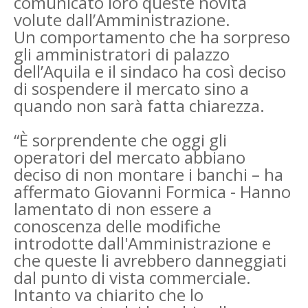
comunicato loro queste novità
volute dall’Amministrazione.
Un comportamento che ha sorpreso
gli amministratori di palazzo
dell’Aquila e il sindaco ha così deciso
di sospendere il mercato sino a
quando non sarà fatta chiarezza.
“È sorprendente che oggi gli
operatori del mercato abbiano
deciso di non montare i banchi – ha
affermato Giovanni Formica - Hanno
lamentato di non essere a
conoscenza delle modifiche
introdotte dall'Amministrazione e
che queste li avrebbero danneggiati
dal punto di vista commerciale.
Intanto va chiarito che lo