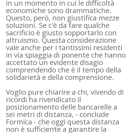
in un momento in cui le difficoltà
economiche sono drammatiche.
Questo, però, non giustifica mezze
soluzioni. Se c'è da fare qualche
sacrificio è giusto sopportarlo con
altruismo. Questa considerazione
vale anche per i tantissimi residenti
in via spiaggia di ponente che hanno
accettato un evidente disagio
comprendendo che è il tempo della
solidarietà e della comprensione.
Voglio pure chiarire a chi, vivendo di
ricordi ha rivendicato il
posizionamento delle bancarelle a
sei metri di distanza, - conclude
Formica - che oggi questa distanza
non è sufficiente a garantire la