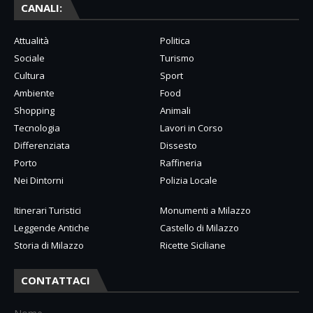
CANALI:
Attualità
Politica
Sociale
Turismo
Cultura
Sport
Ambiente
Food
Shopping
Animali
Tecnologia
Lavori in Corso
Differenziata
Dissesto
Porto
Raffineria
Nei Dintorni
Polizia Locale
Itinerari Turistici
Monumenti a Milazzo
Leggende Antiche
Castello di Milazzo
Storia di Milazzo
Ricette Siciliane
CONTATTACI