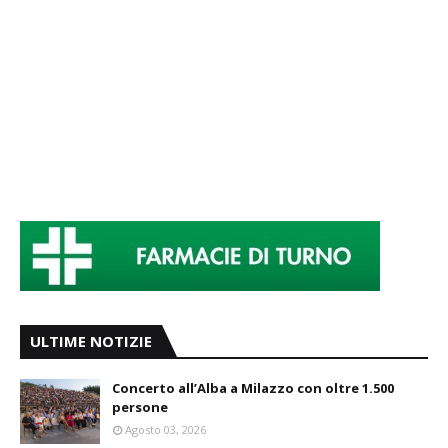
ULTIME NOTIZIE
Concerto all’Alba a Milazzo con oltre 1.500
persone
Agosto 03, 2026