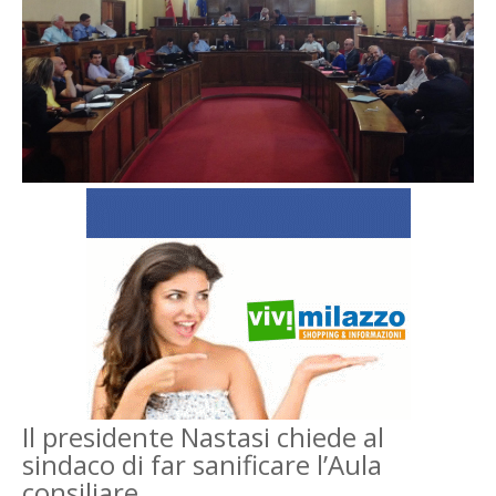
Il presidente Nastasi chiede al
sindaco di far sanificare l’Aula
consiliare