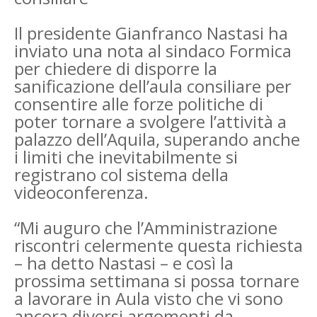
Il presidente Gianfranco Nastasi ha
inviato una nota al sindaco Formica
per chiedere di disporre la
sanificazione dell’aula consiliare per
consentire alle forze politiche di
poter tornare a svolgere l’attività a
palazzo dell’Aquila, superando anche
i limiti che inevitabilmente si
registrano col sistema della
videoconferenza.
“Mi auguro che l’Amministrazione
riscontri celermente questa richiesta
– ha detto Nastasi – e così la
prossima settimana si possa tornare
a lavorare in Aula visto che vi sono
ancora diversi argomenti da