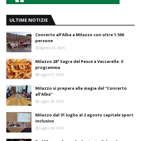
ULTIME NOTIZIE
Concerto all’Alba a Milazzo con oltre 1.500
persone
Agosto 03, 2026
Milazzo 28ª Sagra del Pesce a Vaccarella: il
programma
Luglio 31, 2026
Milazzo si prepara alla magia del “Concerto
all’Alba”
Luglio 28, 2026
Milazzo dal 31 luglio al 2 agosto capitale sport
inclusivo
Luglio 28, 2026