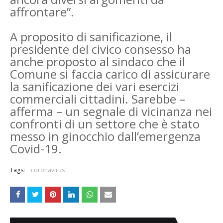
affrontare”.
A proposito di sanificazione, il
presidente del civico consesso ha
anche proposto al sindaco che il
Comune si faccia carico di assicurare
la sanificazione dei vari esercizi
commerciali cittadini. Sarebbe –
afferma – un segnale di vicinanza nei
confronti di un settore che è stato
messo in ginocchio dall’emergenza
Covid-19.
Tags:
coronavirus