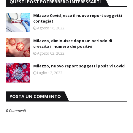
QUESTI POST POTREBBERO INTERESSARTI
Milazzo Covid, ecco il nuovo report soggetti
contagiati
Agosto 16, 2022
Milazzo, diminuisce dopo un periodo di
crescita il numero dei positivi
Agosto 02, 2022
Milazzo, nuovo report soggetti positivi Covid
Luglio 12, 2022
POSTA UN COMMENTO
0 Commenti