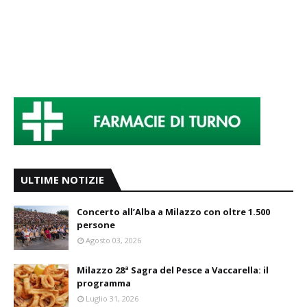
ULTIME NOTIZIE
Concerto all’Alba a Milazzo con oltre 1.500
persone
Agosto 03, 2026
Milazzo 28ª Sagra del Pesce a Vaccarella: il
programma
Luglio 31, 2026