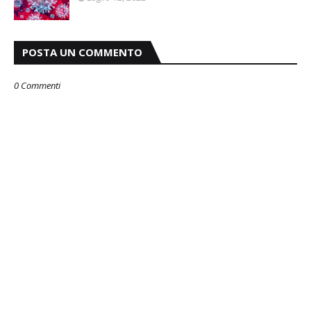
POSTA UN COMMENTO
0 Commenti