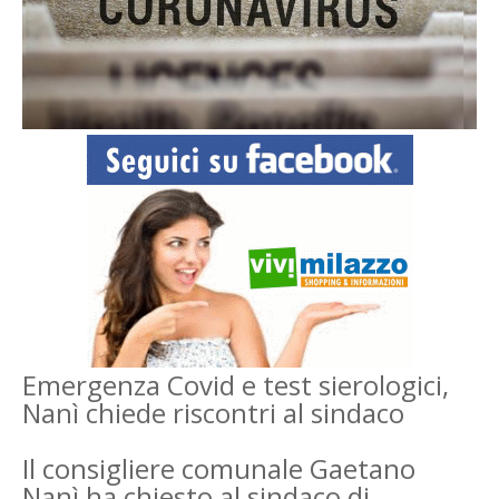
Emergenza Covid e test sierologici,
Nanì chiede riscontri al sindaco
Il consigliere comunale Gaetano
Nanì ha chiesto al sindaco di