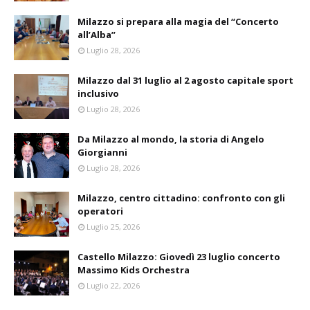
Milazzo si prepara alla magia del “Concerto
all’Alba”
Luglio 28, 2026
Milazzo dal 31 luglio al 2 agosto capitale sport
inclusivo
Luglio 28, 2026
Da Milazzo al mondo, la storia di Angelo
Giorgianni
Luglio 28, 2026
Milazzo, centro cittadino: confronto con gli
operatori
Luglio 25, 2026
Castello Milazzo: Giovedì 23 luglio concerto
Massimo Kids Orchestra
Luglio 22, 2026