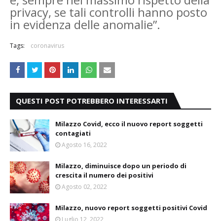
privacy, se tali controlli hanno posto
in evidenza delle anomalie”.
Tags:
coronavirus
QUESTI POST POTREBBERO INTERESSARTI
Milazzo Covid, ecco il nuovo report soggetti
contagiati
Agosto 16, 2022
Milazzo, diminuisce dopo un periodo di
crescita il numero dei positivi
Agosto 02, 2022
Milazzo, nuovo report soggetti positivi Covid
Luglio 12, 2022