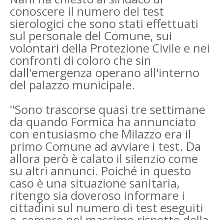
conoscere il numero dei test
sierologici che sono stati effettuati
sul personale del Comune, sui
volontari della Protezione Civile e nei
confronti di coloro che sin
dall'emergenza operano all'interno
del palazzo municipale.
"Sono trascorse quasi tre settimane
da quando Formica ha annunciato
con entusiasmo che Milazzo era il
primo Comune ad avviare i test. Da
allora però è calato il silenzio come
su altri annunci. Poiché in questo
caso è una situazione sanitaria,
ritengo sia doveroso informare i
cittadini sul numero di test eseguiti
e, sempre nel massimo rispetto della