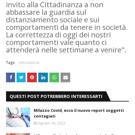
invito alla Cittadinanza a non
abbassare la guardia sul
distanziamento sociale e sui
comportamenti da tenere in società.
La correttezza di oggi dei nostri
comportamenti vale quanto ci
attenderà nelle settimane a venire".
Tags:
coronavirus
QUESTI POST POTREBBERO INTERESSARTI
Milazzo Covid, ecco il nuovo report soggetti
contagiati
Agosto 16, 2022