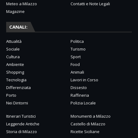
Meteo a Milazzo
Contatti e Note Legali
Magazine
CANALI:
Attualità
Politica
Sociale
Turismo
Cultura
Sport
Ambiente
Food
Shopping
Animali
Tecnologia
Lavori in Corso
Differenziata
Dissesto
Porto
Raffineria
Nei Dintorni
Polizia Locale
Itinerari Turistici
Monumenti a Milazzo
Leggende Antiche
Castello di Milazzo
Storia di Milazzo
Ricette Siciliane