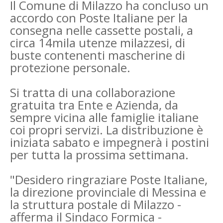
Il Comune di Milazzo ha concluso un
accordo con Poste Italiane per la
consegna nelle cassette postali, a
circa 14mila utenze milazzesi, di
buste contenenti mascherine di
protezione personale.
Si tratta di una collaborazione
gratuita tra Ente e Azienda, da
sempre vicina alle famiglie italiane
coi propri servizi. La distribuzione è
iniziata sabato e impegnerà i postini
per tutta la prossima settimana.
"Desidero ringraziare Poste Italiane,
la direzione provinciale di Messina e
la struttura postale di Milazzo -
afferma il Sindaco Formica -