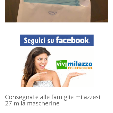
Consegnate alle famiglie milazzesi
27 mila mascherine