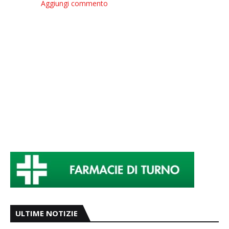
Aggiungi commento
ULTIME NOTIZIE