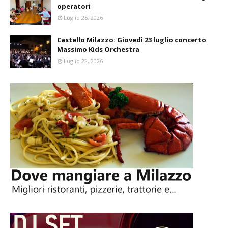
operatori
Luglio 25, 2026
Castello Milazzo: Giovedì 23 luglio concerto
Massimo Kids Orchestra
Luglio 22, 2026