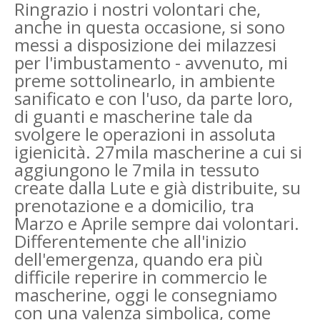
Ringrazio i nostri volontari che,
anche in questa occasione, si sono
messi a disposizione dei milazzesi
per l'imbustamento - avvenuto, mi
preme sottolinearlo, in ambiente
sanificato e con l'uso, da parte loro,
di guanti e mascherine tale da
svolgere le operazioni in assoluta
igienicità. 27mila mascherine a cui si
aggiungono le 7mila in tessuto
create dalla Lute e già distribuite, su
prenotazione e a domicilio, tra
Marzo e Aprile sempre dai volontari.
Differentemente che all'inizio
dell'emergenza, quando era più
difficile reperire in commercio le
mascherine, oggi le consegniamo
con una valenza simbolica, come