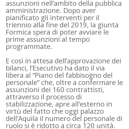
assunzioni nell’ambito della pubblica
amministrazione. Dopo aver
pianificato gli interventi per il
triennio alla fine del 2019, la giunta
Formica spera di poter avviare le
prime assunzioni al tempo
programmate.
E così in attesa dell’approvazione dei
bilanci, l’Esecutivo ha dato il via
libera al “Piano del fabbisogno del
personale” che, oltre a confermare le
assunzioni dei 160 contrattisti,
attraverso il processo di
stabilizzazione, apre all’esterno in
virtù del fatto che oggi palazzo
dell’Aquila il numero del personale di
ruolo si è ridotto a circa 120 unità.