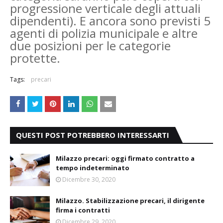
progressione verticale degli attuali
dipendenti). E ancora sono previsti 5
agenti di polizia municipale e altre
due posizioni per le categorie
protette.
Tags:
precari
QUESTI POST POTREBBERO INTERESSARTI
Milazzo precari: oggi firmato contratto a
tempo indeterminato
Dicembre 30, 2020
Milazzo. Stabilizzazione precari, il dirigente
firma i contratti
Dicembre 29, 2020