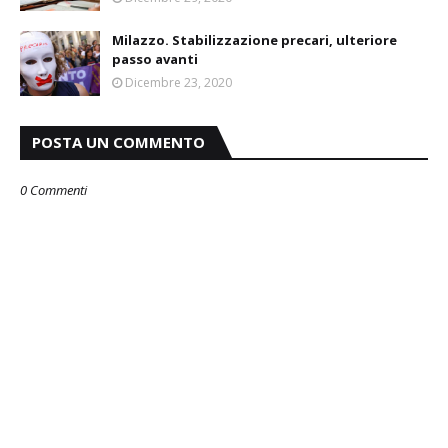
Milazzo. Stabilizzazione precari, ulteriore
passo avanti
Dicembre 23, 2020
POSTA UN COMMENTO
0 Commenti