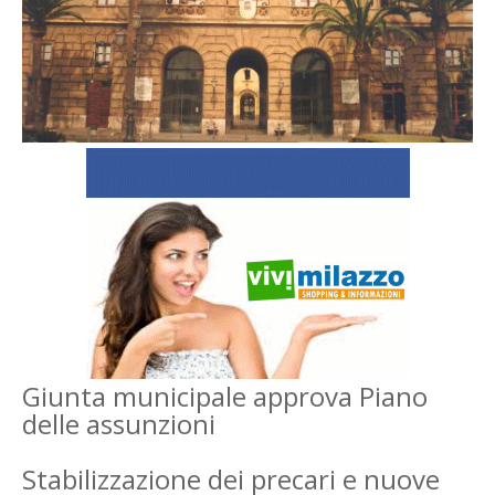
Giunta municipale approva Piano
delle assunzioni
Stabilizzazione dei precari e nuove