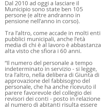
Dal 2010 ad oggi a lasciare il
Municipio sono state ben 105
persone (e altre andranno in
pensione nell’anno in corso).
Tra l’altro, come accade in molti enti
pubblici municipali, anche l’età
media di chi è al lavoro è abbastanza
alta visto che sfiora i 60 anni.
“Il numero del personale a tempo
indeterminato in servizio - si legge,
tra l’altro, nella delibera di Giunta di
approvazione del fabbisogno del
personale, che ha anche ricevuto il
parere favorevole del collegio dei
revisori dei conti - posto in relazione
al numero di abitanti risulta essere