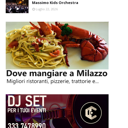
Massimo Kids Orchestra
Luglio 22, 2026