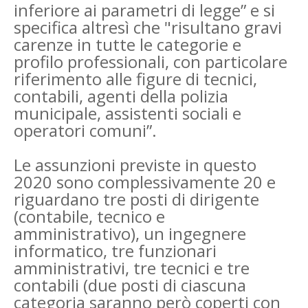
inferiore ai parametri di legge” e si
specifica altresì che "risultano gravi
carenze in tutte le categorie e
profilo professionali, con particolare
riferimento alle figure di tecnici,
contabili, agenti della polizia
municipale, assistenti sociali e
operatori comuni”.
Le assunzioni previste in questo
2020 sono complessivamente 20 e
riguardano tre posti di dirigente
(contabile, tecnico e
amministrativo), un ingegnere
informatico, tre funzionari
amministrativi, tre tecnici e tre
contabili (due posti di ciascuna
categoria saranno però coperti con