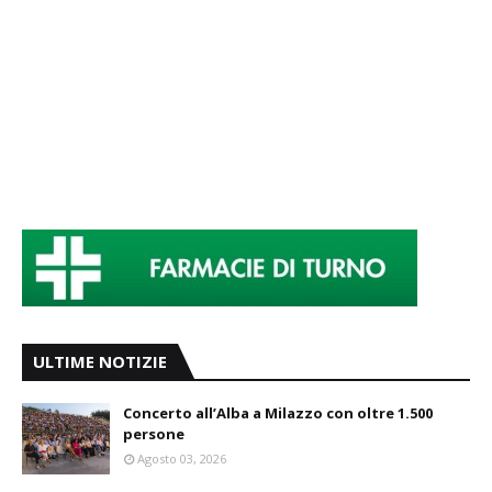
ULTIME NOTIZIE
Concerto all’Alba a Milazzo con oltre 1.500
persone
Agosto 03, 2026