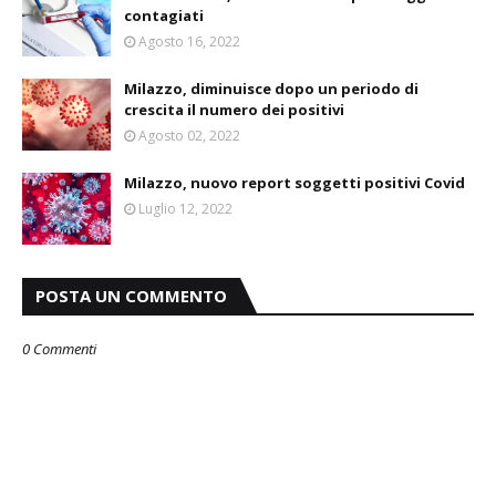
contagiati
Agosto 16, 2022
Milazzo, diminuisce dopo un periodo di
crescita il numero dei positivi
Agosto 02, 2022
Milazzo, nuovo report soggetti positivi Covid
Luglio 12, 2022
POSTA UN COMMENTO
0 Commenti