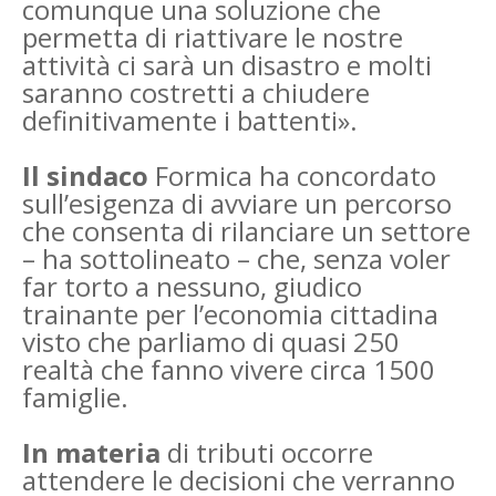
comunque una soluzione che
permetta di riattivare le nostre
attività ci sarà un disastro e molti
saranno costretti a chiudere
definitivamente i battenti».
Il sindaco
Formica ha concordato
sull’esigenza di avviare un percorso
che consenta di rilanciare un settore
– ha sottolineato – che, senza voler
far torto a nessuno, giudico
trainante per l’economia cittadina
visto che parliamo di quasi 250
realtà che fanno vivere circa 1500
famiglie.
In materia
di tributi occorre
attendere le decisioni che verranno