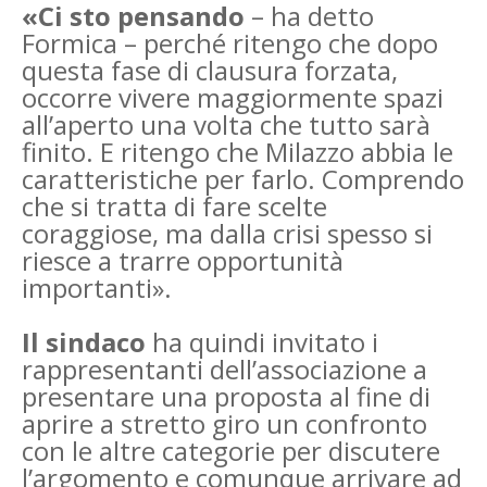
«Ci sto pensando
– ha detto
Formica – perché ritengo che dopo
questa fase di clausura forzata,
occorre vivere maggiormente spazi
all’aperto una volta che tutto sarà
finito. E ritengo che Milazzo abbia le
caratteristiche per farlo. Comprendo
che si tratta di fare scelte
coraggiose, ma dalla crisi spesso si
riesce a trarre opportunità
importanti».
Il sindaco
ha quindi invitato i
rappresentanti dell’associazione a
presentare una proposta al fine di
aprire a stretto giro un confronto
con le altre categorie per discutere
l’argomento e comunque arrivare ad