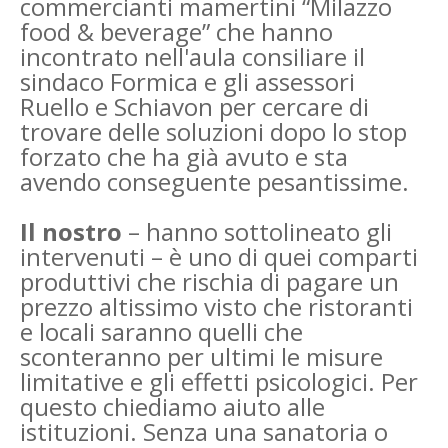
commercianti mamertini “Milazzo
food & beverage” che hanno
incontrato nell'aula consiliare il
sindaco Formica e gli assessori
Ruello e Schiavon per cercare di
trovare delle soluzioni dopo lo stop
forzato che ha già avuto e sta
avendo conseguente pesantissime.
Il nostro
– hanno sottolineato gli
intervenuti – è uno di quei comparti
produttivi che rischia di pagare un
prezzo altissimo visto che ristoranti
e locali saranno quelli che
sconteranno per ultimi le misure
limitative e gli effetti psicologici. Per
questo chiediamo aiuto alle
istituzioni. Senza una sanatoria o