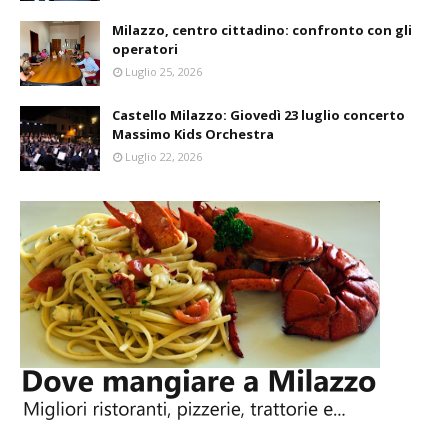
Milazzo, centro cittadino: confronto con gli
operatori
Luglio 25, 2026
Castello Milazzo: Giovedì 23 luglio concerto
Massimo Kids Orchestra
Luglio 22, 2026