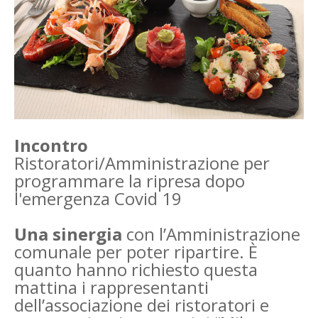
Incontro
Ristoratori/Amministrazione per
programmare la ripresa dopo
l'emergenza Covid 19
Una sinergia
con l’Amministrazione
comunale per poter ripartire. È
quanto hanno richiesto questa
mattina i rappresentanti
dell’associazione dei ristoratori e