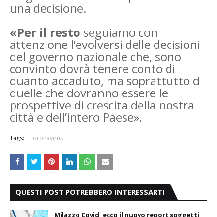
una decisione.
«Per il resto
seguiamo con
attenzione l’evolversi delle decisioni
del governo nazionale che, sono
convinto dovrà tenere conto di
quanto accaduto, ma soprattutto di
quelle che dovranno essere le
prospettive di crescita della nostra
città e dell’intero Paese».
Tags:
coronavirus
QUESTI POST POTREBBERO INTERESSARTI
Milazzo Covid, ecco il nuovo report soggetti