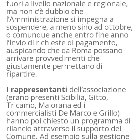
fuori a livello nazionale e regionale,
ma non c’è dubbio che
l’Amministrazione si impegna a
sospendere, almeno sino ad ottobre,
o comunque anche entro fine anno
l’invio di richieste di pagamento,
auspicando che da Roma possano
arrivare provvedimenti che
giustamente permettano di
ripartire.
I rappresentanti
dell’associazione
(erano presenti Scibilia, Gitto,
Tricamo, Maiorana ed i
commercialisti De Marco e Grillo)
hanno poi chiesto un programma di
rilancio attraverso il supporto del
Comune. Ad esempio sulla gestione