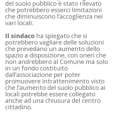
del suolo pubblico è stato rilevato
che potrebbero esserci limitazioni
che diminuiscono l’accoglienza nei
vari locali.
Il sindaco
ha spiegato che si
potrebbero vagliare delle soluzioni
che prevedano un aumento dello
spazio a disposizione, con oneri che
non andrebbero al Comune ma solo
in un fondo costituito
dall’associazione per poter
promuovere intrattenimento visto
che l’aumento del suolo pubblico ai
locali potrebbe essere collegato
anche ad una chiusura del centro
cittadino.