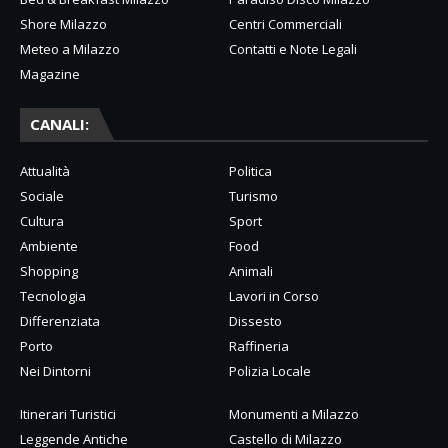
Shore Milazzo
Centri Commerciali
Meteo a Milazzo
Contatti e Note Legali
Magazine
CANALI:
Attualità
Politica
Sociale
Turismo
Cultura
Sport
Ambiente
Food
Shopping
Animali
Tecnologia
Lavori in Corso
Differenziata
Dissesto
Porto
Raffineria
Nei Dintorni
Polizia Locale
Itinerari Turistici
Monumenti a Milazzo
Leggende Antiche
Castello di Milazzo