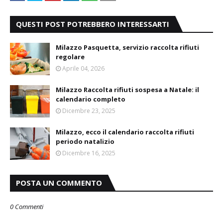
QUESTI POST POTREBBERO INTERESSARTI
Milazzo Pasquetta, servizio raccolta rifiuti
regolare
Aprile 04, 2026
Milazzo Raccolta rifiuti sospesa a Natale: il
calendario completo
Dicembre 23, 2025
Milazzo, ecco il calendario raccolta rifiuti
periodo natalizio
Dicembre 16, 2025
POSTA UN COMMENTO
0 Commenti