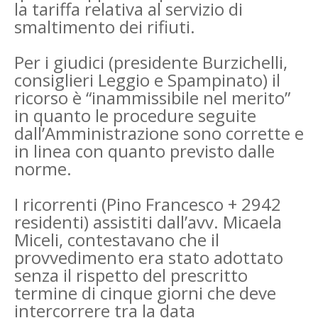
la tariffa relativa al servizio di
smaltimento dei rifiuti.
Per i giudici (presidente Burzichelli,
consiglieri Leggio e Spampinato) il
ricorso è “inammissibile nel merito”
in quanto le procedure seguite
dall’Amministrazione sono corrette e
in linea con quanto previsto dalle
norme.
I ricorrenti (Pino Francesco + 2942
residenti) assistiti dall’avv. Micaela
Miceli, contestavano che il
provvedimento era stato adottato
senza il rispetto del prescritto
termine di cinque giorni che deve
intercorrere tra la data