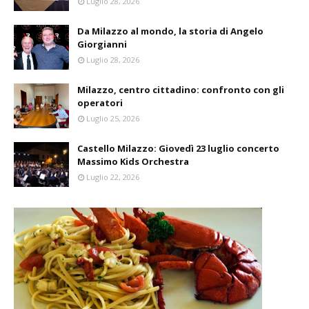
Luglio 28, 2026
Da Milazzo al mondo, la storia di Angelo
Giorgianni
Luglio 28, 2026
Milazzo, centro cittadino: confronto con gli
operatori
Luglio 25, 2026
Castello Milazzo: Giovedì 23 luglio concerto
Massimo Kids Orchestra
Luglio 22, 2026