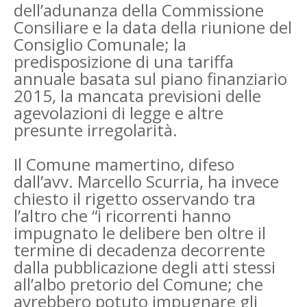
dell’adunanza della Commissione
Consiliare e la data della riunione del
Consiglio Comunale; la
predisposizione di una tariffa
annuale basata sul piano finanziario
2015, la mancata previsioni delle
agevolazioni di legge e altre
presunte irregolarità.
Il Comune mamertino, difeso
dall’avv. Marcello Scurria, ha invece
chiesto il rigetto osservando tra
l’altro che “i ricorrenti hanno
impugnato le delibere ben oltre il
termine di decadenza decorrente
dalla pubblicazione degli atti stessi
all’albo pretorio del Comune; che
avrebbero potuto impugnare gli