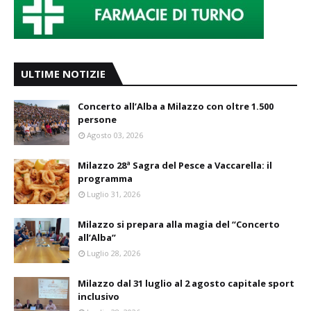
ULTIME NOTIZIE
Concerto all’Alba a Milazzo con oltre 1.500
persone
Agosto 03, 2026
Milazzo 28ª Sagra del Pesce a Vaccarella: il
programma
Luglio 31, 2026
Milazzo si prepara alla magia del “Concerto
all’Alba”
Luglio 28, 2026
Milazzo dal 31 luglio al 2 agosto capitale sport
inclusivo