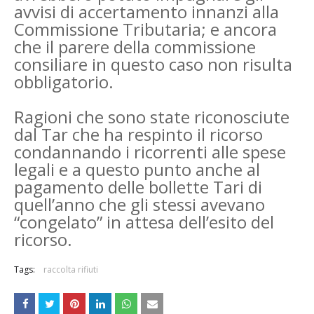
avvisi di accertamento innanzi alla
Commissione Tributaria; e ancora
che il parere della commissione
consiliare in questo caso non risulta
obbligatorio.
Ragioni che sono state riconosciute
dal Tar che ha respinto il ricorso
condannando i ricorrenti alle spese
legali e a questo punto anche al
pagamento delle bollette Tari di
quell’anno che gli stessi avevano
“congelato” in attesa dell’esito del
ricorso.
Tags:
raccolta rifiuti