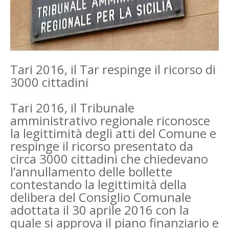
Tari 2016, il Tar respinge il ricorso di
3000 cittadini
Tari 2016, il Tribunale
amministrativo regionale riconosce
la legittimità degli atti del Comune e
respinge il ricorso presentato da
circa 3000 cittadini che chiedevano
l’annullamento delle bollette
contestando la legittimità della
delibera del Consiglio Comunale
adottata il 30 aprile 2016 con la
quale si approva il piano finanziario e