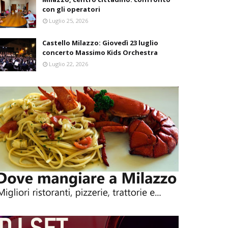
con gli operatori
Luglio 25, 2026
Castello Milazzo: Giovedì 23 luglio
concerto Massimo Kids Orchestra
Luglio 22, 2026