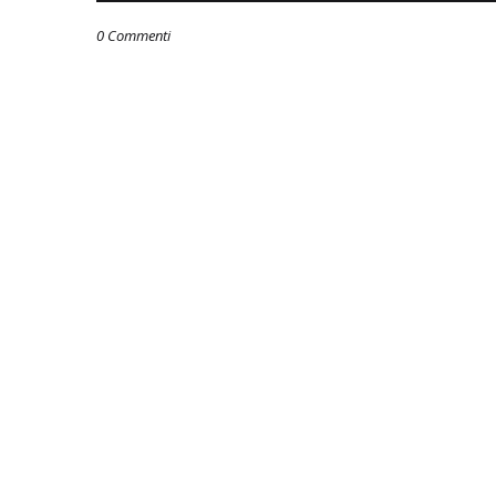
0 Commenti