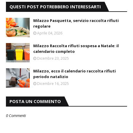
QUESTI POST POTREBBERO INTERESSARTI
Milazzo Pasquetta, servizio raccolta rifiuti
regolare
Aprile 04, 2026
Milazzo Raccolta rifiuti sospesa a Natale: il
calendario completo
Dicembre 23, 2025
Milazzo, ecco il calendario raccolta rifiuti
periodo natalizio
Dicembre 16, 2025
POSTA UN COMMENTO
0 Commenti