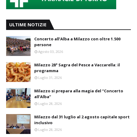
ULTIME NOTIZIE
Concerto all’Alba a Milazzo con oltre 1.500
persone
Agosto 03, 2026
Milazzo 28ª Sagra del Pesce a Vaccarella: il
programma
Luglio 31, 2026
Milazzo si prepara alla magia del “Concerto
all’Alba”
Luglio 28, 2026
Milazzo dal 31 luglio al 2 agosto capitale sport
inclusivo
Luglio 28, 2026