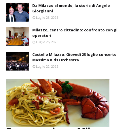
Da Milazzo al mondo, la storia di Angelo
Giorgianni
Luglio 28, 2026
Milazzo, centro cittadino: confronto con gli
operatori
Luglio 25, 2026
Castello Milazzo: Giovedì 23 luglio concerto
Massimo Kids Orchestra
Luglio 22, 2026