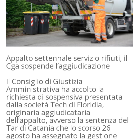
Appalto settennale servizio rifiuti, il
Cga sospende l’aggiudicazione
Il Consiglio di Giustizia
Amministrativa ha accolto la
richiesta di sospensiva presentata
dalla società Tech di Floridia,
originaria aggiudicataria
dell’appalto, avverso la sentenza del
Tar di Catania che lo scorso 26
agosto ha assegnato la gestione