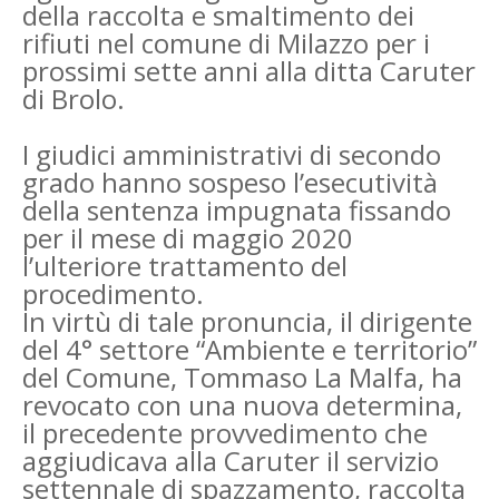
della raccolta e smaltimento dei
rifiuti nel comune di Milazzo per i
prossimi sette anni alla ditta Caruter
di Brolo.
I giudici amministrativi di secondo
grado hanno sospeso l’esecutività
della sentenza impugnata fissando
per il mese di maggio 2020
l’ulteriore trattamento del
procedimento.
In virtù di tale pronuncia, il dirigente
del 4° settore “Ambiente e territorio”
del Comune, Tommaso La Malfa, ha
revocato con una nuova determina,
il precedente provvedimento che
aggiudicava alla Caruter il servizio
settennale di spazzamento, raccolta