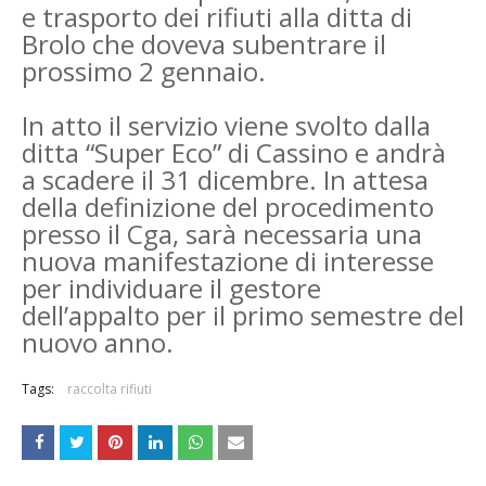
e trasporto dei rifiuti alla ditta di
Brolo che doveva subentrare il
prossimo 2 gennaio.
In atto il servizio viene svolto dalla
ditta “Super Eco” di Cassino e andrà
a scadere il 31 dicembre. In attesa
della definizione del procedimento
presso il Cga, sarà necessaria una
nuova manifestazione di interesse
per individuare il gestore
dell’appalto per il primo semestre del
nuovo anno.
Tags:
raccolta rifiuti