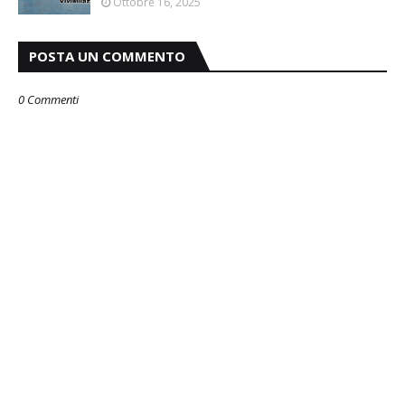
Ottobre 16, 2025
POSTA UN COMMENTO
0 Commenti