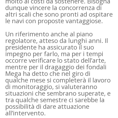
molto ai costi da sostenere. Bisogna
dunque vincere la concorrenza di
altri scali che sono pronti ad ospitare
le navi con proposte vantaggiose.
Un riferimento anche al piano
regolatore, atteso da lunghi anni. Il
presidente ha assicurato il suo
impegno per farlo, ma per i tempi
occorre verificare lo stato dell’arte,
mentre per il dragaggio dei fondali
Mega ha detto che nel giro di
qualche mese si completerà il lavoro
di monitoraggio, si valuteranno
situazioni che sembrano superate, e
tra qualche semestre ci sarebbe la
possibilità di dare attuazione
all’intervento.