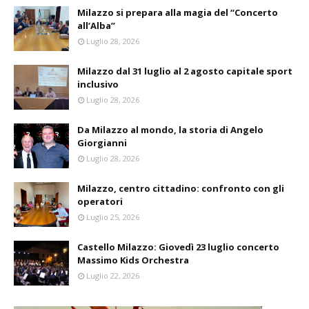
Milazzo si prepara alla magia del “Concerto
all’Alba”
Luglio 28, 2026
Milazzo dal 31 luglio al 2 agosto capitale sport
inclusivo
Luglio 28, 2026
Da Milazzo al mondo, la storia di Angelo
Giorgianni
Luglio 28, 2026
Milazzo, centro cittadino: confronto con gli
operatori
Luglio 25, 2026
Castello Milazzo: Giovedì 23 luglio concerto
Massimo Kids Orchestra
Luglio 22, 2026