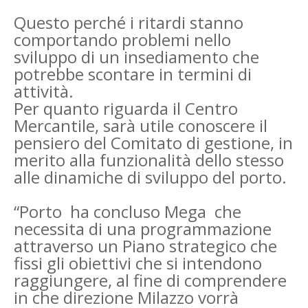
Questo perché i ritardi stanno
comportando problemi nello
sviluppo di un insediamento che
potrebbe scontare in termini di
attività.
Per quanto riguarda il Centro
Mercantile, sarà utile conoscere il
pensiero del Comitato di gestione, in
merito alla funzionalità dello stesso
alle dinamiche di sviluppo del porto.
“Porto ­ ha concluso Mega ­ che
necessita di una programmazione
attraverso un Piano strategico che
fissi gli obiettivi che si intendono
raggiungere, al fine di comprendere
in che direzione Milazzo vorrà