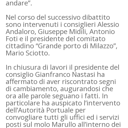
andare”.
Nel corso del successivo dibattito
sono intervenuti i consiglieri Alessio
Andaloro, Giuseppe Midili, Antonio
Foti e il presidente del comitato
cittadino “Grande porto di Milazzo”,
Mario Sciotto.
In chiusura di lavori il presidente del
consiglio Gianfranco Nastasi ha
affermato di aver riscontrato segni
di cambiamento, augurandosi che
ora alle parole seguano i fatti. In
particolare ha auspicato l’intervento
dell’Autorità Portuale per
convogliare tutti gli uffici ed i servizi
posti sul molo Marullo all’interno dei