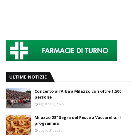
ULTIME NOTIZIE
Concerto all’Alba a Milazzo con oltre 1.500
persone
Agosto 03, 2026
Milazzo 28ª Sagra del Pesce a Vaccarella: il
programma
Luglio 31, 2026