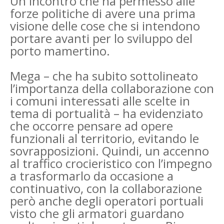
Un incontro che ha permesso alle
forze politiche di avere una prima
visione delle cose che si intendono
portare avanti per lo sviluppo del
porto mamertino.
Mega – che ha subito sottolineato
l’importanza della collaborazione con
i comuni interessati alle scelte in
tema di portualità – ha evidenziato
che occorre pensare ad opere
funzionali al territorio, evitando le
sovrapposizioni. Quindi, un accenno
al traffico crocieristico con l’impegno
a trasformarlo da occasione a
continuativo, con la collaborazione
però anche degli operatori portuali
visto che gli armatori guardano