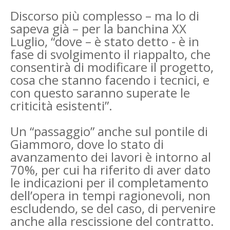
Discorso più complesso – ma lo di
sapeva già – per la banchina XX
Luglio, “dove – è stato detto - è in
fase di svolgimento il riappalto, che
consentirà di modificare il progetto,
cosa che stanno facendo i tecnici, e
con questo saranno superate le
criticità esistenti”.
Un “passaggio” anche sul pontile di
Giammoro, dove lo stato di
avanzamento dei lavori è intorno al
70%, per cui ha riferito di aver dato
le indicazioni per il completamento
dell’opera in tempi ragionevoli, non
escludendo, se del caso, di pervenire
anche alla rescissione del contratto.