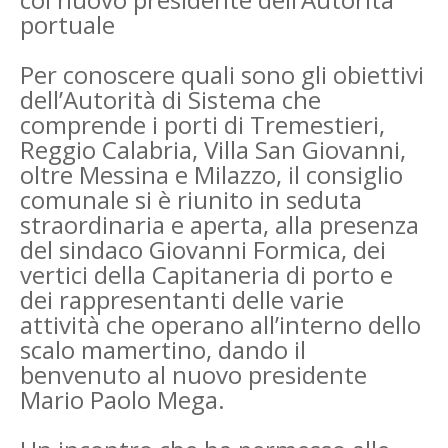
portuale
Per conoscere quali sono gli obiettivi
dell’Autorità di Sistema che
comprende i porti di Tremestieri,
Reggio Calabria, Villa San Giovanni,
oltre Messina e Milazzo, il consiglio
comunale si è riunito in seduta
straordinaria e aperta, alla presenza
del sindaco Giovanni Formica, dei
vertici della Capitaneria di porto e
dei rappresentanti delle varie
attività che operano all’interno dello
scalo mamertino, dando il
benvenuto al nuovo presidente
Mario Paolo Mega.