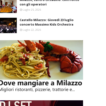
con gli operatori
Luglio 25, 2026
Castello Milazzo: Giovedì 23 luglio
concerto Massimo Kids Orchestra
Luglio 22, 2026