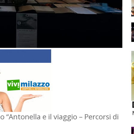
 “Antonella e il viaggio – Percorsi di