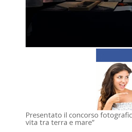
Presentato il concorso fotografico
vita tra terra e mare”