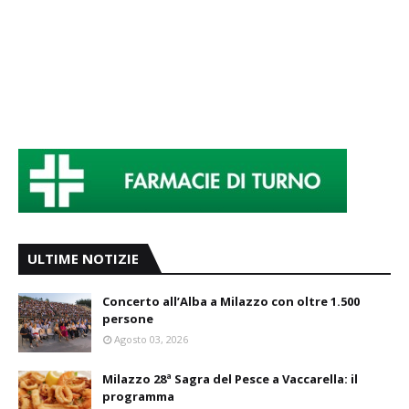
ULTIME NOTIZIE
Concerto all’Alba a Milazzo con oltre 1.500
persone
Agosto 03, 2026
Milazzo 28ª Sagra del Pesce a Vaccarella: il
programma