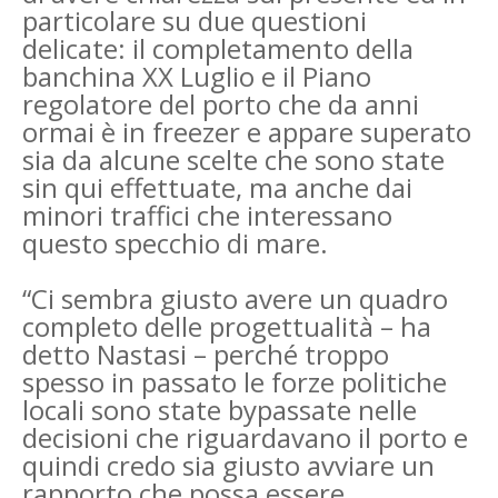
particolare su due questioni
delicate: il completamento della
banchina XX Luglio e il Piano
regolatore del porto che da anni
ormai è in freezer e appare superato
sia da alcune scelte che sono state
sin qui effettuate, ma anche dai
minori traffici che interessano
questo specchio di mare.
“Ci sembra giusto avere un quadro
completo delle progettualità – ha
detto Nastasi – perché troppo
spesso in passato le forze politiche
locali sono state bypassate nelle
decisioni che riguardavano il porto e
quindi credo sia giusto avviare un
rapporto che possa essere