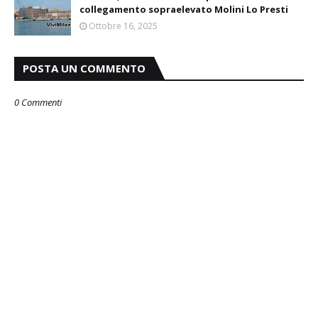
collegamento sopraelevato Molini Lo Presti
Ottobre 16, 2025
POSTA UN COMMENTO
0 Commenti