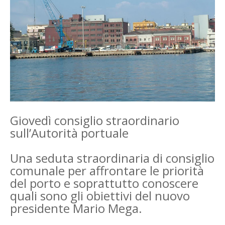
Giovedì consiglio straordinario
sull’Autorità portuale
Una seduta straordinaria di consiglio
comunale per affrontare le priorità
del porto e soprattutto conoscere
quali sono gli obiettivi del nuovo
presidente Mario Mega.