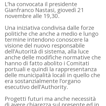
L’ha convocata il presidente
Gianfranco Nastasi, giovedì 21
novembre alle 19,30.
Una iniziativa condivisa dalle forze
politiche che anche a medio e lungo
termine intendono conoscere la
visione del nuovo responsabile
dell’Autorità di sistema, alla luce
anche delle modifiche normative che
hanno di fatto abolito i Comitati
portuali e quindi la rappresentanza
delle municipalità locali in quello che
era sostanzialmente l’organo
esecutivo dell’Authority.
Progetti futuri ma anche necessità
di avere chiarezza sul presente ed in