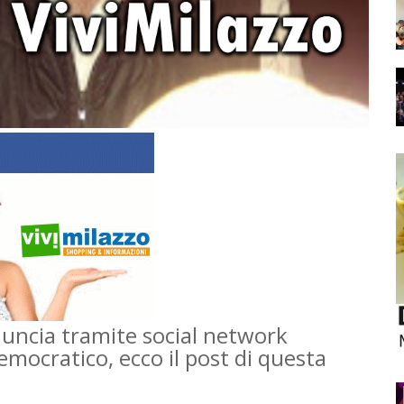
annuncia tramite social network
Democratico, ecco il post di questa