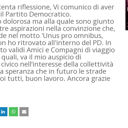
enta riflessione, Vi comunico di aver
 il Partito Democratico.
 dolorosa ma alla quale sono giunto
tre aspirazioni nella convinzione che,
siede nel motto 'Unus pro omnibus,
 ho ritrovato all'interno del PD. In
to validi Amici e Compagni di viaggio
quali, va il mio auspicio di
vico nell’interesse della collettività
lla speranza che in futuro le strade
oi tutti, buon lavoro. Ancora grazie