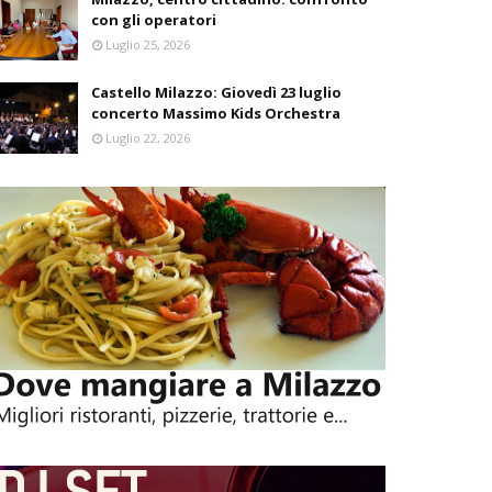
con gli operatori
Luglio 25, 2026
Castello Milazzo: Giovedì 23 luglio
concerto Massimo Kids Orchestra
Luglio 22, 2026