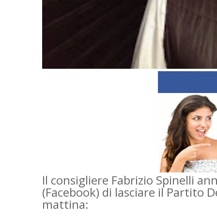
Il consigliere Fabrizio Spinelli 
(Facebook) di lasciare il Partito 
mattina: