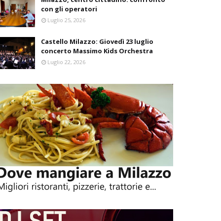
con gli operatori
Luglio 25, 2026
Castello Milazzo: Giovedì 23 luglio
concerto Massimo Kids Orchestra
Luglio 22, 2026