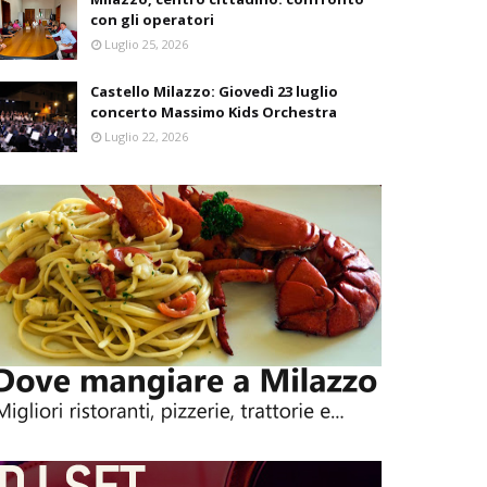
con gli operatori
Luglio 25, 2026
Castello Milazzo: Giovedì 23 luglio
concerto Massimo Kids Orchestra
Luglio 22, 2026