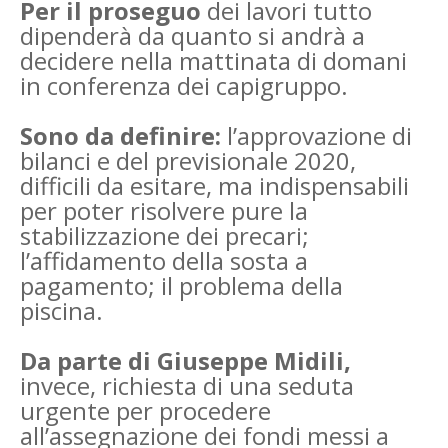
Per il proseguo
dei lavori tutto
dipenderà da quanto si andrà a
decidere nella mattinata di domani
in conferenza dei capigruppo.
Sono da definire:
l’approvazione di
bilanci e del previsionale 2020,
difficili da esitare, ma indispensabili
per poter risolvere pure la
stabilizzazione dei precari;
l’affidamento della sosta a
pagamento; il problema della
piscina.
Da parte di Giuseppe Midili,
invece, richiesta di una seduta
urgente per procedere
all’assegnazione dei fondi messi a