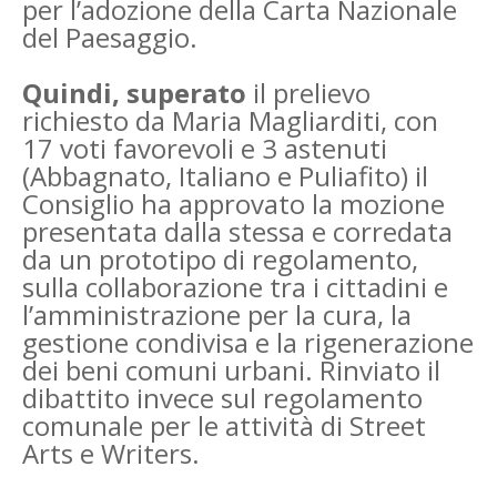
per l’adozione della Carta Nazionale
del Paesaggio.
Quindi, superato
il prelievo
richiesto da Maria Magliarditi, con
17 voti favorevoli e 3 astenuti
(Abbagnato, Italiano e Puliafito) il
Consiglio ha approvato la mozione
presentata dalla stessa e corredata
da un prototipo di regolamento,
sulla collaborazione tra i cittadini e
l’amministrazione per la cura, la
gestione condivisa e la rigenerazione
dei beni comuni urbani. Rinviato il
dibattito invece sul regolamento
comunale per le attività di Street
Arts e Writers.