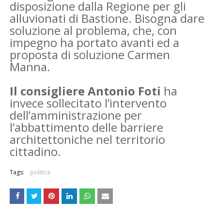
disposizione dalla Regione per gli
alluvionati di Bastione. Bisogna dare
soluzione al problema, che, con
impegno ha portato avanti ed a
proposta di soluzione Carmen
Manna.
Il consigliere Antonio Foti
ha
invece sollecitato l’intervento
dell’amministrazione per
l’abbattimento delle barriere
architettoniche nel territorio
cittadino.
Tags:
politica