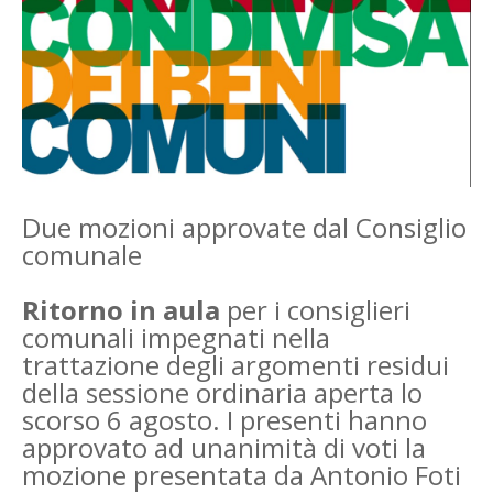
Due mozioni approvate dal Consiglio
comunale
Ritorno in aula
per i consiglieri
comunali impegnati nella
trattazione degli argomenti residui
della sessione ordinaria aperta lo
scorso 6 agosto. I presenti hanno
approvato ad unanimità di voti la
mozione presentata da Antonio Foti