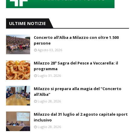
ULTIME NOTIZIE
Concerto all’Alba a Milazzo con oltre 1.500
persone
Agosto 03, 2026
Milazzo 28ª Sagra del Pesce a Vaccarella: il
programma
Luglio 31, 2026
Milazzo si prepara alla magia del “Concerto
all’Alba”
Luglio 28, 2026
Milazzo dal 31 luglio al 2 agosto capitale sport
inclusivo
Luglio 28, 2026