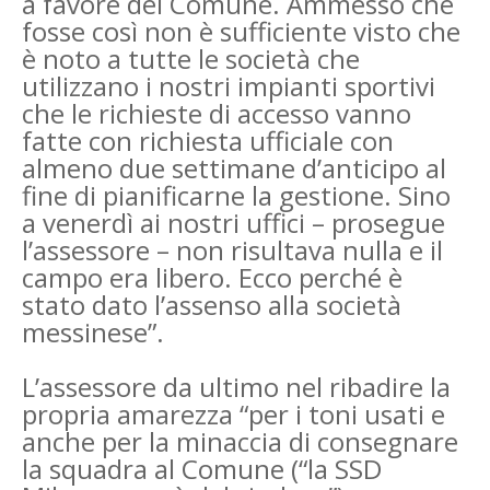
a favore del Comune.
Ammesso che
fosse così non è sufficiente visto che
è noto a tutte le società che
utilizzano i nostri impianti sportivi
che le richieste di accesso vanno
fatte con richiesta ufficiale con
almeno due settimane d’anticipo al
fine di pianificarne la gestione. Sino
a venerdì ai nostri uffici – prosegue
l’assessore – non risultava nulla e il
campo era libero. Ecco perché è
stato dato l’assenso alla società
messinese”.
L’assessore da ultimo nel ribadire la
propria amarezza “per i toni usati e
anche per la minaccia di consegnare
la squadra al Comune (“la SSD