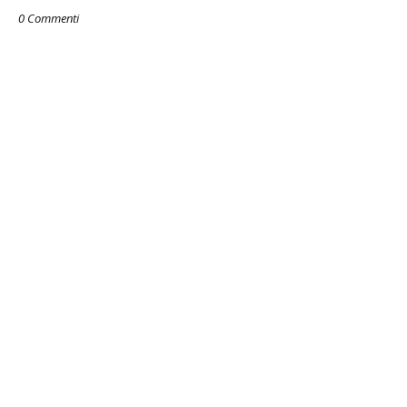
0 Commenti