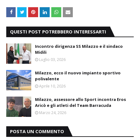
QUESTI POST POTREBBERO INTERESSARTI
Incontro dirigenza SS Milazzo e il sindaco
Midili
Luglio 03, 2026
Milazzo, ecco il nuovo impianto sportivo
polivalente
Aprile 10, 2026
Milazzo, assessore allo Sport incontra Eros
Aricò e gli atleti del Team Barracuda
Marzo 24, 2026
POSTA UN COMMENTO