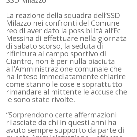
La reazione della squadra dell’SSD
Milazzo nei confronti del Comune
reo di aver dato la possibilità all’Fc
Messina di effettuare nella giornata
di sabato scorso, la seduta di
rifinitura al campo sportivo di
Ciantro, non è per nulla piaciuta
all’Amministrazione comunale che
ha inteso immediatamente chiarire
come stanno le cose e soprattutto
rimandare al mittente le accuse che
le sono state rivolte.
“Sorprendono certe affermazioni
rilasciate da chi in questi anni ha
avuto sempre supporto da parte di