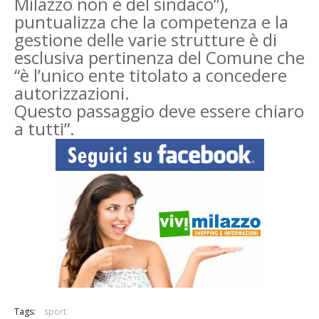
Milazzo non è del sindaco”),
puntualizza che la competenza e la
gestione delle varie strutture è di
esclusiva pertinenza del Comune che
“è l’unico ente titolato a concedere
autorizzazioni.
Questo passaggio deve essere chiaro
a tutti”.
Tags:
sport