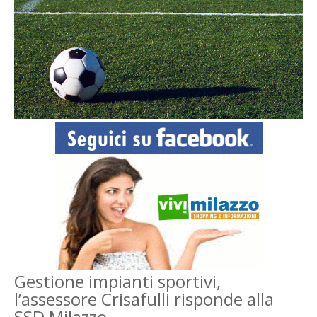
Gestione impianti sportivi,
l’assessore Crisafulli risponde alla
SSD Milazzo