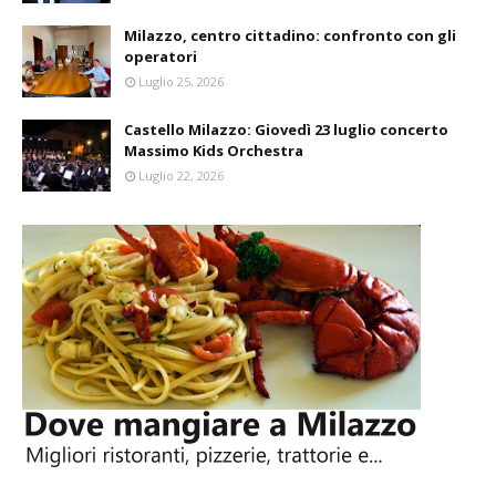
Milazzo, centro cittadino: confronto con gli
operatori
Luglio 25, 2026
Castello Milazzo: Giovedì 23 luglio concerto
Massimo Kids Orchestra
Luglio 22, 2026