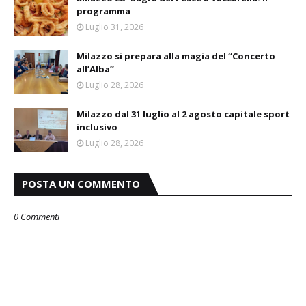
programma
Luglio 31, 2026
Milazzo si prepara alla magia del “Concerto
all’Alba”
Luglio 28, 2026
Milazzo dal 31 luglio al 2 agosto capitale sport
inclusivo
Luglio 28, 2026
POSTA UN COMMENTO
0 Commenti