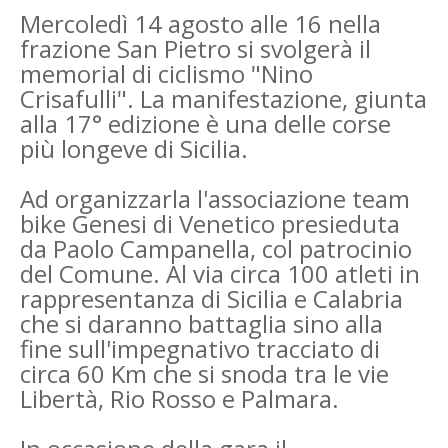
Mercoledì 14 agosto alle 16 nella
frazione San Pietro si svolgerà il
memorial di ciclismo "Nino
Crisafulli". La manifestazione, giunta
alla 17° edizione è una delle corse
più longeve di Sicilia.
Ad organizzarla l'associazione team
bike Genesi di Venetico presieduta
da Paolo Campanella, col patrocinio
del Comune. Al via circa 100 atleti in
rappresentanza di Sicilia e Calabria
che si daranno battaglia sino alla
fine sull'impegnativo tracciato di
circa 60 Km che si snoda tra le vie
Libertà, Rio Rosso e Palmara.