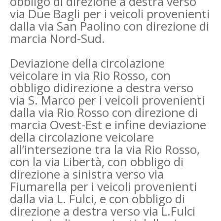
obbligo di direzione a destra verso
via Due Bagli per i veicoli provenienti
dalla via San Paolino con direzione di
marcia Nord-Sud.
Deviazione della circolazione
veicolare in via Rio Rosso, con
obbligo di
direzione a destra verso
via S. Marco per i veicoli provenienti
dalla via Rio Rosso con direzione di
marcia Ovest-Est e infine deviazione
della circolazione veicolare
all’intersezione tra la via Rio Rosso,
con la via Libertà, con obbligo di
direzione a sinistra verso via
Fiumarella per i veicoli provenienti
dalla via L. Fulci, e con obbligo di
direzione a destra verso via L.Fulci