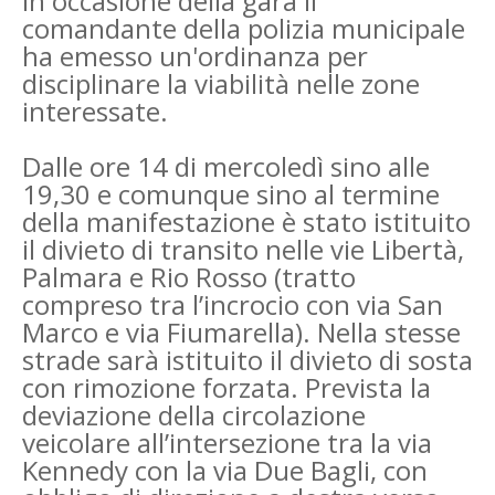
In occasione della gara il
comandante della polizia municipale
ha emesso un'ordinanza per
disciplinare la viabilità nelle zone
interessate.
Dalle ore 14 di mercoledì sino alle
19,30 e comunque sino al termine
della manifestazione è stato istituito
il divieto di transito nelle vie Libertà,
Palmara e Rio Rosso (tratto
compreso tra l’incrocio con via San
Marco e via Fiumarella). Nella stesse
strade sarà istituito il divieto di sosta
con rimozione forzata. Prevista la
deviazione della circolazione
veicolare all’intersezione tra la via
Kennedy con la via Due Bagli, con