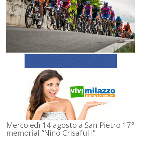
Mercoledì 14 agosto a San Pietro 17°
memorial “Nino Crisafulli”