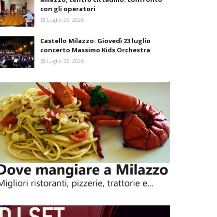
con gli operatori
Luglio 25, 2026
Castello Milazzo: Giovedì 23 luglio
concerto Massimo Kids Orchestra
Luglio 22, 2026