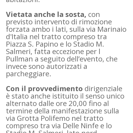
Vietata anche la sosta,
con
previsto intervento di rimozione
forzata ambo i lati, sulla via Marinaio
d'Italia nel tratto compreso tra
Piazza S. Papino e lo Stadio M.
Salmeri, fatta eccezione per l
Pullman a seguito dell’evento, che
invece sono autorizzati a
parcheggiare.
Con il provvedimento
dirigenziale
è stato anche istituito il senso unico
alternato dalle ore 20,00 fino al
termine della manifestazione sulla
via Grotta Polifemo nel tratto
compreso tra via Delle Ninfe e lo
Stadio M. Salmeri, lato nord.