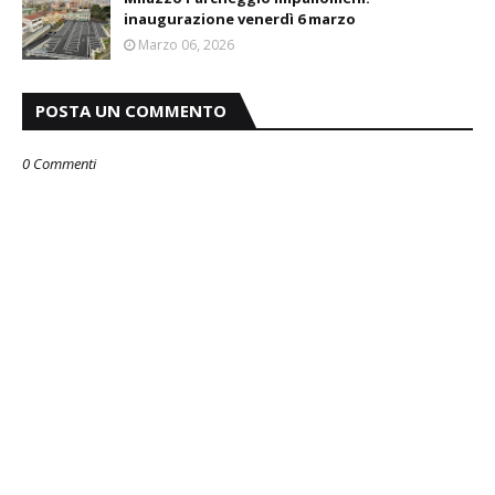
inaugurazione venerdì 6 marzo
Marzo 06, 2026
POSTA UN COMMENTO
0 Commenti