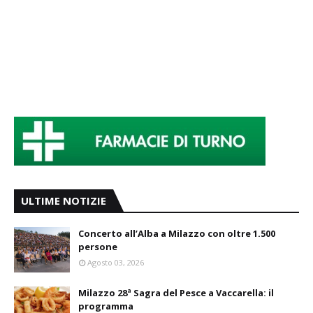
ULTIME NOTIZIE
Concerto all’Alba a Milazzo con oltre 1.500
persone
Agosto 03, 2026
Milazzo 28ª Sagra del Pesce a Vaccarella: il
programma