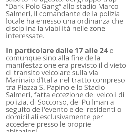
“Dark Polo Gang” allo stadio Marco
Salmeri, il comandante della polizia
locale ha emesso una ordinanza che
disciplina la viabilità nelle zone
interessate.
In particolare dalle 17 alle 24
e
comunque sino alla fine della
manifestazione era previsto il divieto
di transito veicolare sulla via
Marinaio d’Italia nel tratto compreso
tra Piazza S. Papino e lo Stadio
Salmeri, fatta eccezione dei veicoli di
polizia, di Soccorso, dei Pullman a
seguito dell'evento e dei residenti o
domiciliali esclusivamente per
accedere presso le proprie
abitazioni.