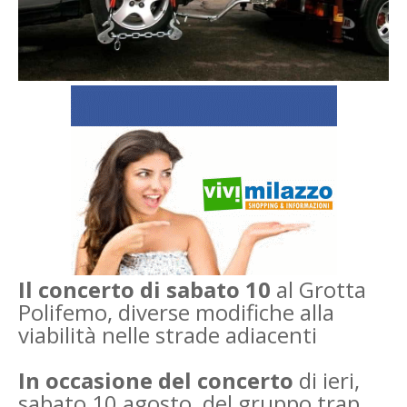
Il concerto di sabato 10
al Grotta
Polifemo, diverse modifiche alla
viabilità nelle strade adiacenti
In occasione del concerto
di ieri,
sabato 10 agosto, del gruppo trap