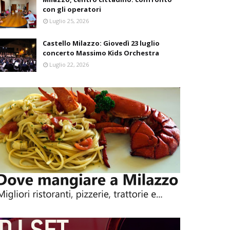
con gli operatori
Luglio 25, 2026
Castello Milazzo: Giovedì 23 luglio
concerto Massimo Kids Orchestra
Luglio 22, 2026