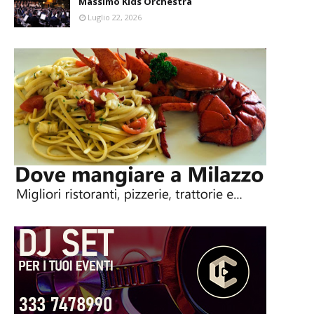
Massimo Kids Orchestra
Luglio 22, 2026