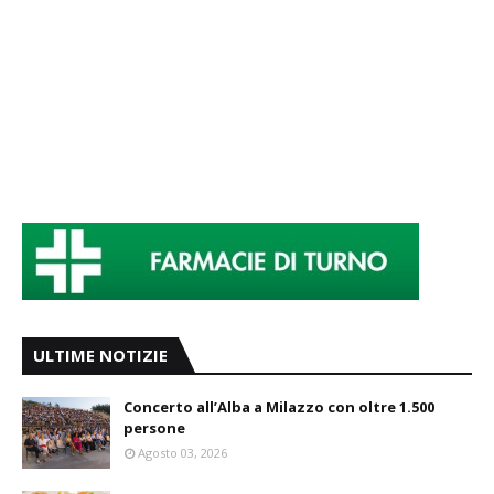
ULTIME NOTIZIE
Concerto all’Alba a Milazzo con oltre 1.500
persone
Agosto 03, 2026