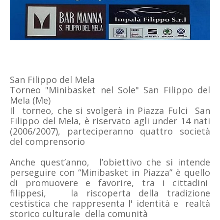
San Filippo del Mela
Torneo "Minibasket nel Sole" San Filippo del
Mela (Me)
Il torneo, che si svolgerà in Piazza Fulci San
Filippo del Mela, è riservato agli under 14 nati
(2006/2007), parteciperanno quattro società
del comprensorio
Anche quest’anno, l’obiettivo che si intende
perseguire con “Minibasket in Piazza” è quello
di promuovere e favorire, tra i cittadini
filippesi, la riscoperta della tradizione
cestistica che rappresenta l' identità e realtà
storico culturale della comunità