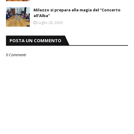
Milazzo si prepara alla magia del “Concerto
all’Alba”
Luglio 28, 2026
POSTA UN COMMENTO
0 Commenti