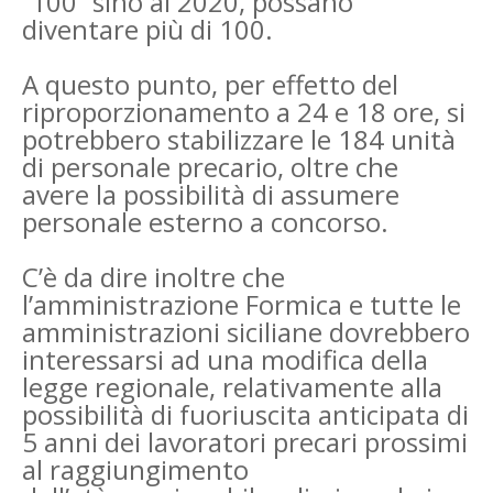
“100” sino al 2020, possano
diventare più di 100.
A questo punto, per effetto del
riproporzionamento a 24 e 18 ore, si
potrebbero stabilizzare le
184 unità
di personale precario, oltre che
avere la possibilità di assumere
personale esterno a
concorso.
C’è da dire inoltre che
l’amministrazione Formica e tutte le
amministrazioni siciliane
dovrebbero
interessarsi ad una modifica della
legge regionale, relativamente alla
possibilità di
fuoriuscita anticipata di
5 anni dei lavoratori precari prossimi
al raggiungimento