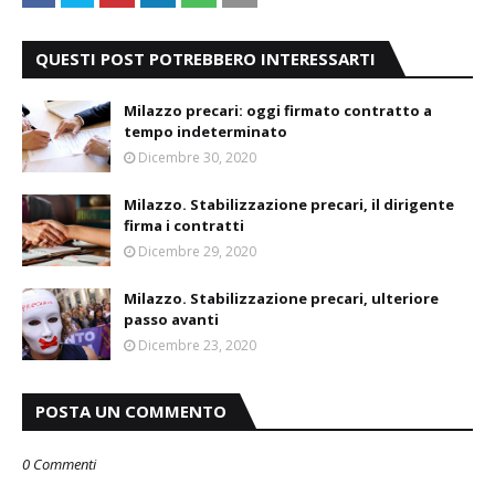
QUESTI POST POTREBBERO INTERESSARTI
Milazzo precari: oggi firmato contratto a
tempo indeterminato
Dicembre 30, 2020
Milazzo. Stabilizzazione precari, il dirigente
firma i contratti
Dicembre 29, 2020
Milazzo. Stabilizzazione precari, ulteriore
passo avanti
Dicembre 23, 2020
POSTA UN COMMENTO
0 Commenti