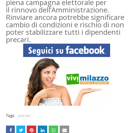
piena campagna elettorale per
il
rinnovo dell’Amministrazione.
Rinviare ancora potrebbe significare
cambio di condizioni e
rischio di non
poter stabilizzare tutti i dipendenti
precari.
Tags:
precari