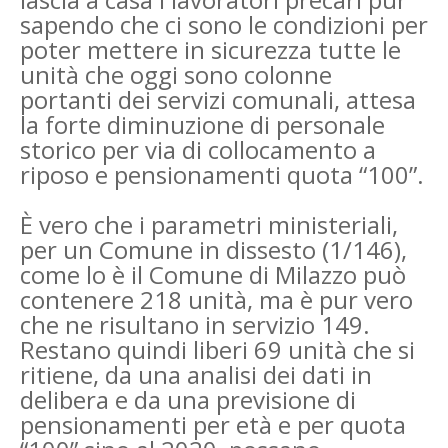
sapendo che ci sono le
condizioni per
poter mettere in sicurezza tutte le
unità che oggi sono colonne
portanti dei servizi
comunali, attesa
la forte diminuzione di personale
storico per via di collocamento a
riposo e
pensionamenti quota “100”.
È vero che i parametri ministeriali,
per un Comune in dissesto (1/146),
come lo è il Comune di
Milazzo può
contenere 218 unità, ma è pur vero
che ne risultano in servizio 149.
Restano quindi
liberi 69 unità che si
ritiene, da una analisi dei dati in
delibera e da una previsione di
pensionamenti per età e per quota