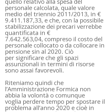
quello relativo alla
spesa del
personale calcolata, quale valore
medio del triennio 2011/2013, in €
9.411.187,33, e
che, con la possibile
stabilizzazione dei precari verrebbe
quantificata in €
7.642.563,04,
compreso il costo del
personale collocato o da collocare in
pensione sin al 2020. Ciò
per
significare che gli spazi
assunzionali in termini di risorse
sono assai favorevoli.
Riteniamo quindi che
l’Amministrazione Formica non
abbia la volontà o comunque
voglia
perdere tempo per spostare il
problema all’anno 2020 e cioè in