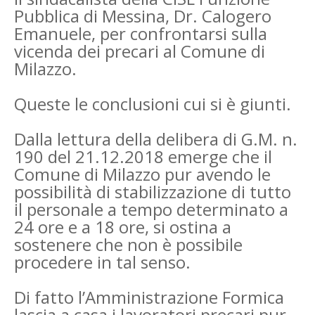
Pubblica di Messina, Dr. Calogero
Emanuele, per confrontarsi
sulla
vicenda dei precari al Comune di
Milazzo.
Queste le conclusioni cui si è giunti.
Dalla lettura della delibera di G.M. n.
190 del 21.12.2018 emerge che il
Comune di Milazzo pur
avendo le
possibilità di stabilizzazione di tutto
il personale a tempo determinato a
24 ore e a 18
ore, si ostina a
sostenere che non è possibile
procedere in tal senso.
Di fatto l’Amministrazione Formica
lascia a casa i lavoratori precari pur