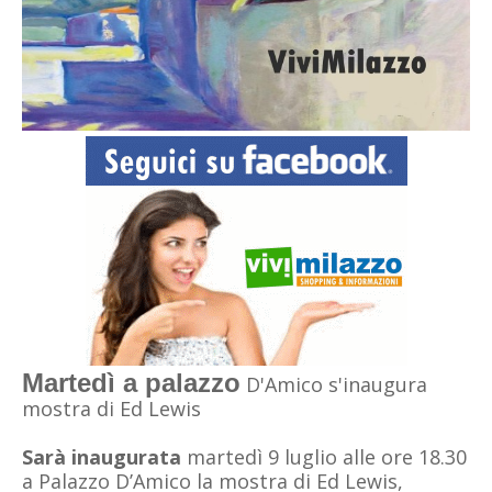
Martedì a palazzo
D'Amico s'inaugura
mostra di Ed Lewis
Sarà inaugurata
martedì 9 luglio alle ore 18.30
a Palazzo D’Amico la mostra di Ed Lewis,