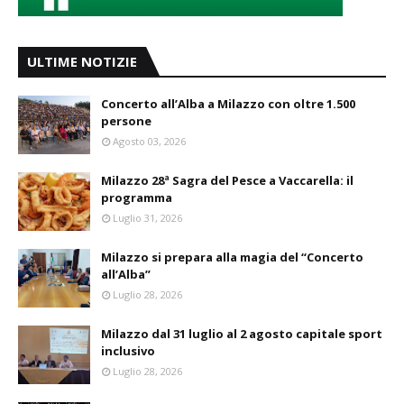
ULTIME NOTIZIE
Concerto all’Alba a Milazzo con oltre 1.500
persone
Agosto 03, 2026
Milazzo 28ª Sagra del Pesce a Vaccarella: il
programma
Luglio 31, 2026
Milazzo si prepara alla magia del “Concerto
all’Alba”
Luglio 28, 2026
Milazzo dal 31 luglio al 2 agosto capitale sport
inclusivo
Luglio 28, 2026