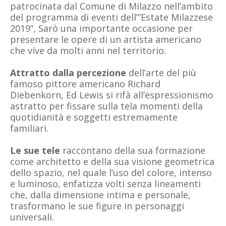
patrocinata dal Comune di Milazzo nell’ambito
del programma di eventi dell’”Estate Milazzese
2019”, Sarò una importante occasione per
presentare le opere di un artista americano
che vive da molti anni nel territorio.
Attratto dalla percezione
dell’arte del più
famoso pittore americano Richard
Diebenkorn, Ed Lewis si rifà all’espressionismo
astratto per fissare sulla tela momenti della
quotidianità e soggetti
estremamente
familiari.
Le sue tele
raccontano della sua formazione
come architetto e della sua
visione geometrica
dello spazio, nel quale l’uso del colore, intenso
e luminoso, enfatizza volti
senza lineamenti
che, dalla dimensione intima e personale,
trasformano le sue figure in
personaggi
universali.