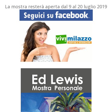
La mostra resterà aperta dal 9 al 20 luglio 2019