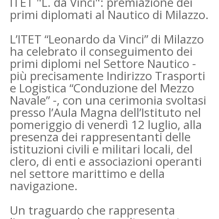
ITET "L. da Vinci": premiazione dei
primi diplomati al Nautico di Milazzo.
L’ITET “Leonardo da Vinci” di Milazzo
ha celebrato il conseguimento dei
primi diplomi nel Settore Nautico -
più precisamente Indirizzo Trasporti
e Logistica “Conduzione del Mezzo
Navale” -, con una cerimonia svoltasi
presso l’Aula Magna dell’Istituto nel
pomeriggio di venerdì 12 luglio, alla
presenza dei rappresentanti delle
istituzioni civili e militari locali, del
clero, di enti e associazioni operanti
nel settore marittimo e della
navigazione.
Un traguardo che rappresenta