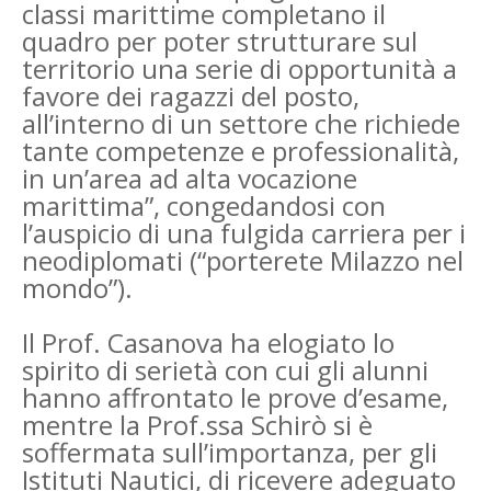
classi marittime completano il
quadro per poter strutturare sul
territorio una serie di opportunità a
favore dei ragazzi del posto,
all’interno di un settore che richiede
tante competenze e professionalità,
in un’area ad alta vocazione
marittima”, congedandosi con
l’auspicio di una fulgida carriera per i
neodiplomati (“porterete Milazzo nel
mondo”).
Il Prof. Casanova ha elogiato lo
spirito di serietà con cui gli alunni
hanno affrontato le prove d’esame,
mentre la Prof.ssa Schirò si è
soffermata sull’importanza, per gli
Istituti Nautici, di ricevere adeguato