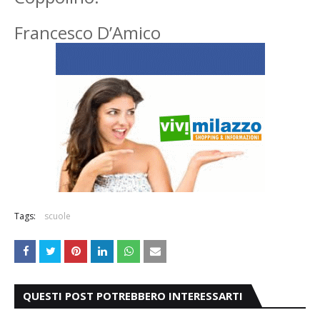
Francesco D’Amico
Tags:
scuole
QUESTI POST POTREBBERO INTERESSARTI