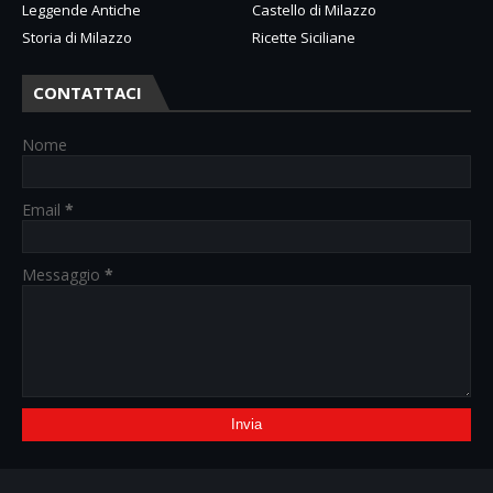
Leggende Antiche
Castello di Milazzo
Storia di Milazzo
Ricette Siciliane
CONTATTACI
Nome
Email
*
Messaggio
*