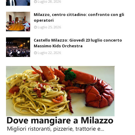
Luglio 28, 2026
Milazzo, centro cittadino: confronto con gli
operatori
Luglio 25, 2026
Castello Milazzo: Giovedì 23 luglio concerto
Massimo Kids Orchestra
Luglio 22, 2026