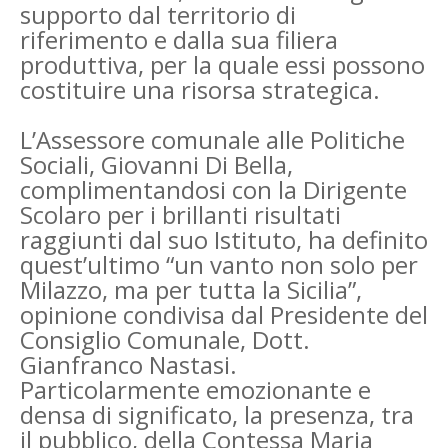
supporto dal territorio di
riferimento e dalla sua filiera
produttiva, per la quale essi possono
costituire una risorsa strategica.
L’Assessore comunale alle Politiche
Sociali, Giovanni Di Bella,
complimentandosi con la Dirigente
Scolaro per i brillanti risultati
raggiunti dal suo Istituto, ha definito
quest’ultimo “un vanto non solo per
Milazzo, ma per tutta la Sicilia”,
opinione condivisa dal Presidente del
Consiglio Comunale, Dott.
Gianfranco Nastasi.
Particolarmente emozionante e
densa di significato, la presenza, tra
il pubblico, della Contessa Maria