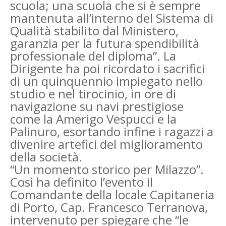
scuola; una scuola che si è sempre
mantenuta all’interno del Sistema di
Qualità stabilito dal Ministero,
garanzia per la futura spendibilità
professionale del diploma”. La
Dirigente ha poi ricordato i sacrifici
di un quinquennio impiegato nello
studio e nel tirocinio, in ore di
navigazione su navi prestigiose
come la Amerigo Vespucci e la
Palinuro, esortando infine i ragazzi a
divenire artefici del miglioramento
della società.
“Un momento storico per Milazzo”.
Così ha definito l’evento il
Comandante della locale Capitaneria
di Porto, Cap. Francesco Terranova,
intervenuto per spiegare che “le