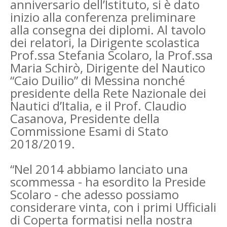
anniversario dell’Istituto, si è dato
inizio alla conferenza preliminare
alla consegna dei diplomi. Al tavolo
dei relatori, la Dirigente scolastica
Prof.ssa Stefania Scolaro, la Prof.ssa
Maria Schirò, Dirigente del Nautico
“Caio Duilio” di Messina nonché
presidente della Rete Nazionale dei
Nautici d’Italia, e il Prof. Claudio
Casanova, Presidente della
Commissione Esami di Stato
2018/2019.
“Nel 2014 abbiamo lanciato una
scommessa - ha esordito la Preside
Scolaro - che adesso possiamo
considerare vinta, con i primi Ufficiali
di Coperta formatisi nella nostra