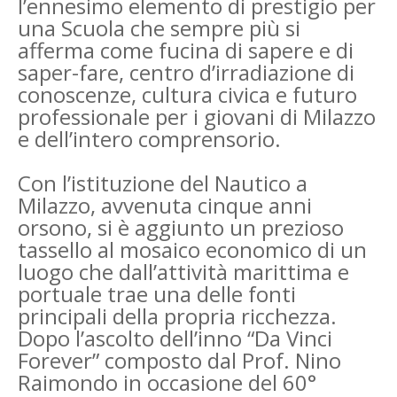
l’ennesimo elemento di prestigio per
una Scuola che sempre più si
afferma come fucina di sapere e di
saper-fare, centro d’irradiazione di
conoscenze, cultura civica e futuro
professionale per i giovani di Milazzo
e dell’intero comprensorio.
Con l’istituzione del Nautico a
Milazzo, avvenuta cinque anni
orsono, si è aggiunto un prezioso
tassello al mosaico economico di un
luogo che dall’attività marittima e
portuale trae una delle fonti
principali della propria ricchezza.
Dopo l’ascolto dell’inno “Da Vinci
Forever” composto dal Prof. Nino
Raimondo in occasione del 60°