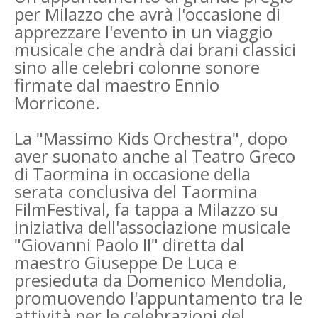
per Milazzo che avrà l'occasione di
apprezzare l'evento in un viaggio
musicale che andrà dai brani classici
sino alle celebri colonne sonore
firmate dal maestro Ennio
Morricone.
La "Massimo Kids Orchestra", dopo
aver suonato anche al Teatro Greco
di Taormina in occasione della
serata conclusiva del Taormina
FilmFestival, fa tappa a Milazzo su
iniziativa dell'associazione musicale
"Giovanni Paolo II" diretta dal
maestro Giuseppe De Luca e
presieduta da Domenico Mendolia,
promuovendo l'appuntamento tra le
attività per le celebrazioni del