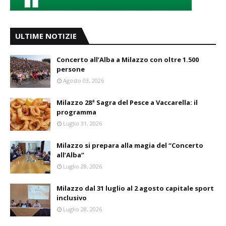
ULTIME NOTIZIE
Concerto all’Alba a Milazzo con oltre 1.500
persone
Agosto 03, 2026
Milazzo 28ª Sagra del Pesce a Vaccarella: il
programma
Luglio 31, 2026
Milazzo si prepara alla magia del “Concerto
all’Alba”
Luglio 28, 2026
Milazzo dal 31 luglio al 2 agosto capitale sport
inclusivo
Luglio 28, 2026