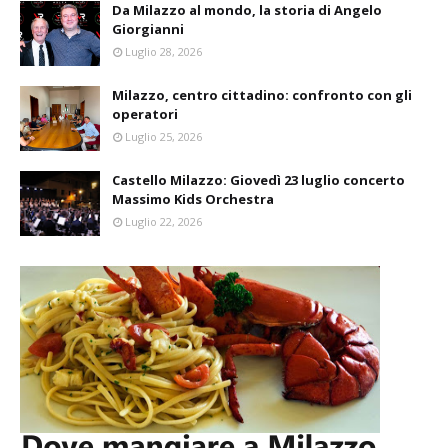
Da Milazzo al mondo, la storia di Angelo
Giorgianni
Luglio 28, 2026
Milazzo, centro cittadino: confronto con gli
operatori
Luglio 25, 2026
Castello Milazzo: Giovedì 23 luglio concerto
Massimo Kids Orchestra
Luglio 22, 2026