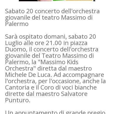
Sabato 20 concerto dell'orchestra
giovanile del teatro Massimo di
Palermo
Sarà ospitato domani, sabato 20
Luglio alle ore 21.00 in piazza
Duomo, il concerto dell'orchestra
giovanile del Teatro Massimo di
Palermo, la "Massimo Kids
Orchestra" diretta dal maestro
Michele De Luca. Ad accompagnare
l'orchestra, per l'occasione, anche la
Cantoria e il Coro di voci bianche
dirette dal maestro Salvatore
Punturo.
Un appuntamento di grande pregio