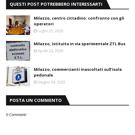
QUESTI POST POTREBBERO INTERESSARTI
Milazzo, centro cittadino: confronto con gli
operatori
Luglio 25, 2026
Milazzo, istituita in via sperimentale ZTL Bus
Aprile 24, 2026
Milazzo, commercianti inascoltati sull'isola
pedonale
Giugno 04, 2025
POSTA UN COMMENTO
0 Commenti