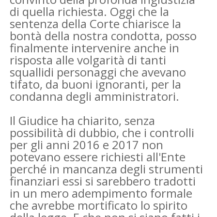
di quella richiesta. Oggi che la
sentenza della Corte chiarisce la
bontà della nostra condotta, posso
finalmente intervenire anche in
risposta alle volgarità di tanti
squallidi personaggi che avevano
tifato, da buoni ignoranti, per la
condanna degli amministratori.
Il Giudice ha chiarito, senza
possibilità di dubbio, che i controlli
per gli anni 2016 e 2017 non
potevano essere richiesti all'Ente
perché in mancanza degli strumenti
finanziari essi si sarebbero tradotti
in un mero adempimento formale
che avrebbe mortificato lo spirito