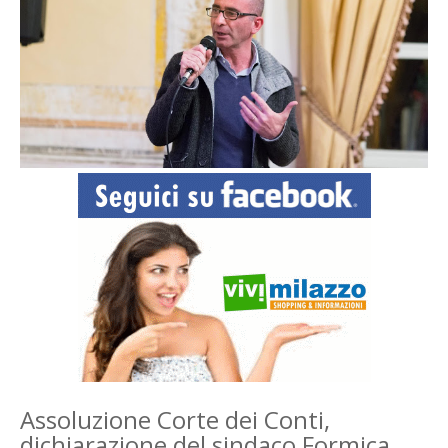
Assoluzione Corte dei Conti,
dichiarazione del sindaco Formica