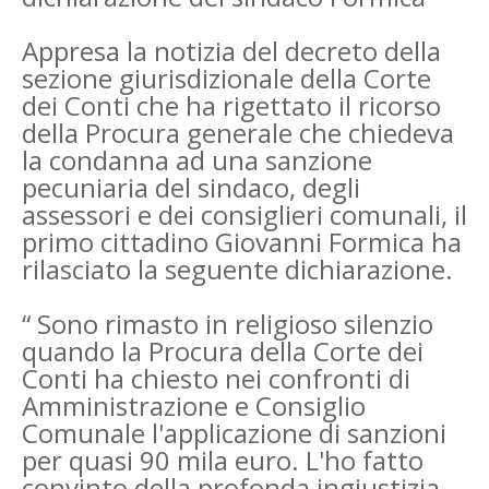
Appresa la notizia del decreto della
sezione giurisdizionale della Corte
dei Conti che ha rigettato il ricorso
della Procura generale che chiedeva
la condanna ad una sanzione
pecuniaria del sindaco, degli
assessori e dei consiglieri comunali, il
primo cittadino Giovanni Formica ha
rilasciato la seguente dichiarazione.
“ Sono rimasto in religioso silenzio
quando la Procura della Corte dei
Conti ha chiesto nei confronti di
Amministrazione e Consiglio
Comunale l'applicazione di sanzioni
per quasi 90 mila euro. L'ho fatto
convinto della profonda ingiustizia