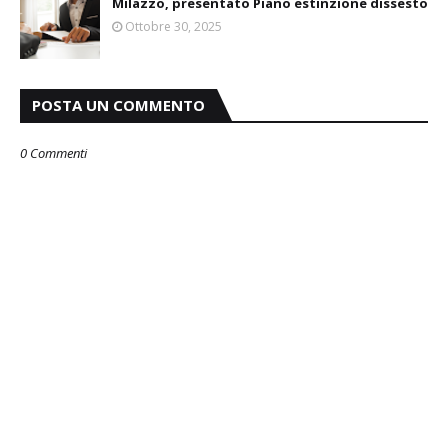
Milazzo, presentato Piano estinzione dissesto
Ottobre 30, 2025
POSTA UN COMMENTO
0 Commenti