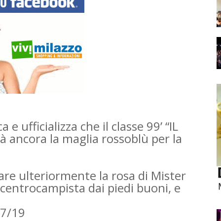
ufficializza che il classe 99’ “IL
 ancora la maglia rossoblù per la
are ulteriormente la rosa di Mister
centrocampista dai piedi buoni, e
7/19