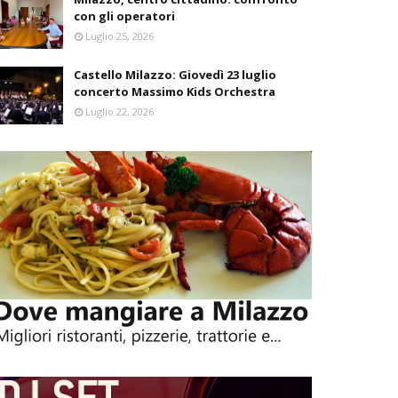
con gli operatori
Luglio 25, 2026
Castello Milazzo: Giovedì 23 luglio
concerto Massimo Kids Orchestra
Luglio 22, 2026