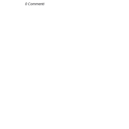
0 Commenti